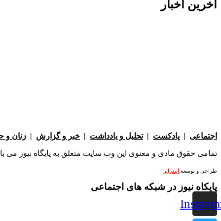
آخرین اخبار
اجتماعی
|
پادکست
|
تحلیل و یادداشت
|
خبر و گزارش
|
زنان و 
تمامی حقوق مادی و معنوی این وب سایت متعلق به پایگاه نیوز می باشد 
طراحی و توسعه:
آیندزاین
پایکاه نیوز در شبکه های اجتماعی
Instagr