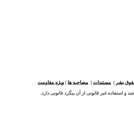
حقوق بشر
|
مستندات
|
مصاحبه ها
|
ویژه مقاومت
و استفاده غیر قانونی از آن پیگرد قانونی دارد.