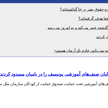
 حقوق بشر بر جا گذاشته‌اند؟
ا هدف گرفته‌اند؟
ی کردند
ه نمی‌دانم، خادم یک آرمان هستم»
البان صنف‌های آموزشی یونیسف را در بامیان مسدود کردند
صنف‌های آموزشی تحت حمایت صندوق حمایت از کودکان سازمان ملل متحد