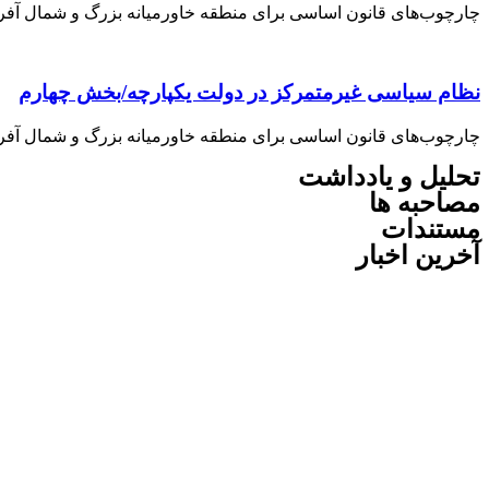
چارچوب‌های قانون اساسی برای منطقه خاورمیانه بزرگ و شمال آفریق
نظام سیاسی غیرمتمرکز در دولت یکپارچه/بخش چهارم
چارچوب‌های قانون اساسی برای منطقه خاورمیانه بزرگ و شمال آفریق
تحلیل و یادداشت
مصاحبه ها
مستندات
آخرین اخبار