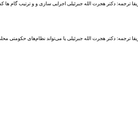
ا ترجمه: دکتر هجرت الله جبرئیلی اجرایی سازی و و ترتیب گام ها ک
ا ترجمه: دکتر هجرت الله جبرئیلی یا می‌تواند نظام‌های حکومتی مح