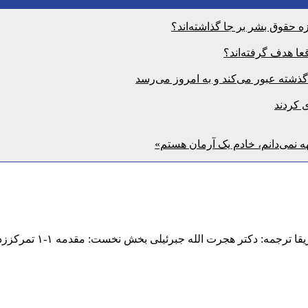
 حقوق بشر بر جا گذاشته‌اند؟
ا هدف گرفته‌اند؟
ی کردند
ه نمی‌دانم، خادم یک آرمان هستم»
ئیلی بخش نخست: مقدمه ۱-۱ تمرکززدایی در دموکراسی‌های نوپا تمرکززدایی عبارت