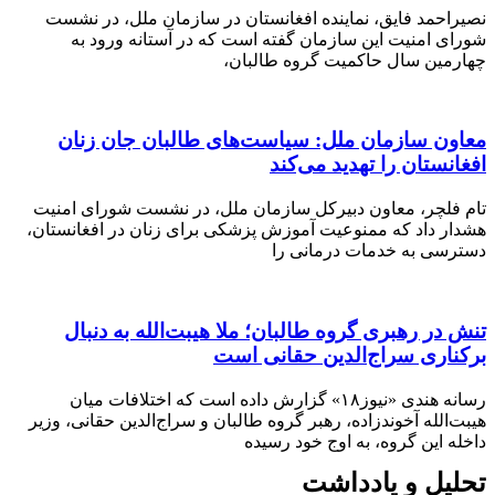
حمد فایق، نماینده افغانستان در سازمان ملل، در نشست
 امنیت این سازمان گفته است که در آستانه ورود به
ین سال حاکمیت گروه طالبان،
ن سازمان ملل: سیاست‌های طالبان جان زنان
ستان را تهدید می‌کند
لچر، معاون دبیرکل سازمان ملل، در نشست شورای امنیت
 داد که ممنوعیت آموزش پزشکی برای زنان در افغانستان،
ی به خدمات درمانی را
ر رهبری گروه طالبان؛ ملا هیبت‌الله به دنبال
اری سراج‌الدین حقانی است
رسانه هندی «نیوز۱۸» گزارش داده است که اختلافات میان
لله آخوندزاده، رهبر گروه طالبان و سراج‌الدین حقانی، وزیر
این گروه، به اوج خود رسیده
ل و یادداشت