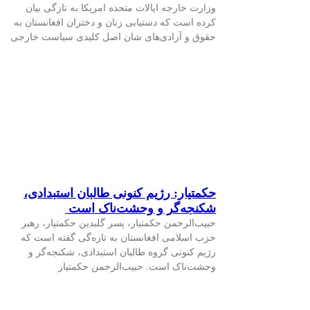
وزارت خارجه ایالات متحده امریکا به تازگی بیان
کرده است که دستیابی زنان و دختران افغانستان به
حقوق و آزادی‌های شان اصل کلیدی سیاست خارجی
حکمتیار: رژیم کنونی طالبان استبدادی،
شکنجه‌گر و وحشت‌ناک است
حبیب‌الرحمن حکمتیار، پسر گلبدین حکمتیار، رهبر
حزب اسلامی افغانستان به تازه‌گی گفته است که
رژیم کنونی گروه طالبان استبدادی، شکنجه‌گر و
وحشت‌ناک است. حبیب‌الرحمن حکمتیار