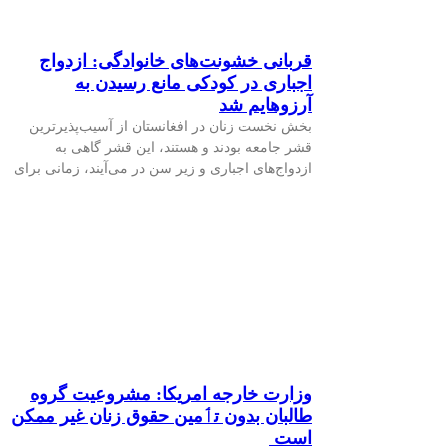
قربانی خشونت‌های خانوادگی: ازدواج
اجباری در کودکی مانع رسیدن به
آرزوهایم شد
بخش نخست زنان در افغانستان از آسیب‌پذیرترین
قشر جامعه بودند و هستند، این قشر گاهی به
ازدواج‌های اجباری و زیر سن‌ در می‌آیند، زمانی برای
وزارت خارجه امریکا: مشروعیت گروه
طالبان بدون تٲمین حقوق زنان غیر ممکن
است