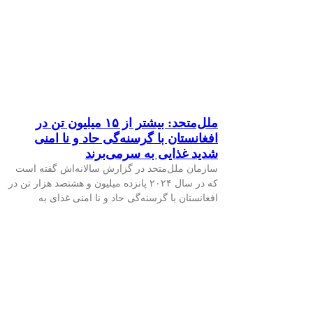
ملل‌متحد: بیشتر از ۱۵ میلیون تن در
افغانستان با گرسنه‌گی حاد و نا امنی
شدید غذایی به سر‌می‌برند
سازمان ملل‌متحد در گزارش سالانه‌اش گفته است
که در سال ۲۰۲۴ پانزده میلیون و هشتصد هزار تن در
افغانستان با گرسنه‌گی حاد و نا امنی غذای به