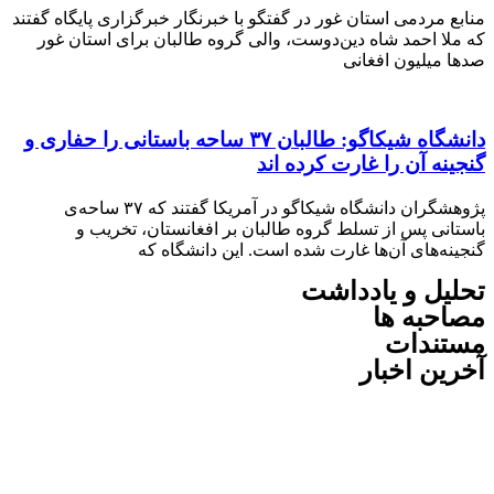
مردمی استان غور در گفتگو با خبرنگار خبرگزاری پایگاه گفتند
ا احمد شاه دین‌دوست، والی گروه طالبان برای استان غور
میلیون افغانی
دانشگاه شیکاگو: طالبان ۳۷ ساحه باستانی را حفاری و
ه آن را غارت کرده اند
پژوهشگران دانشگاه شیکاگو در آمریکا گفتند که ۳۷ ‌ساحه‌ی
نی پس از تسلط گروه طالبان بر افغانستان، تخریب و
‌های آن‌‌ها غارت شده است. این دانشگاه که
ل و یادداشت
به ها
ندات
ن اخبار