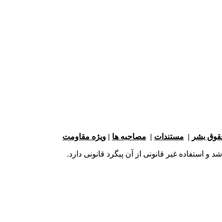
حقوق بشر
|
مستندات
|
مصاحبه ها
|
ویژه مقاومت
و استفاده غیر قانونی از آن پیگرد قانونی دارد.