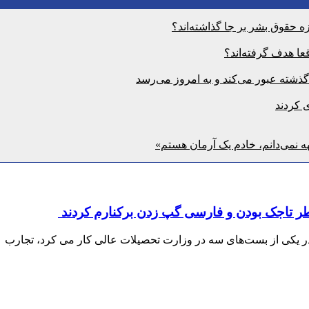
 حقوق بشر بر جا گذاشته‌اند؟
ا هدف گرفته‌اند؟
ی کردند
ه نمی‌دانم، خادم یک آرمان هستم»
اطر تاجک بودن و فارسی گپ زدن برکنارم کردند
ر یکی از بست‌های سه در وزارت تحصیلات عالی کار می کرد، تجارب