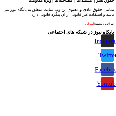
بشر
|
مستندات
|
مصاحبه ها
|
ویژه مقاومت
 حقوق مادی و معنوی این وب سایت متعلق به پایگاه نیوز می
 استفاده غیر قانونی از آن پیگرد قانونی دارد.
 توسعه:
آیندزاین
ه نیوز در شبکه های اجتماعی
Ins
Tw
Fac
Yo