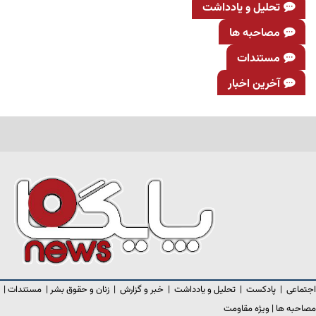
تحلیل و یادداشت
مصاحبه ها
مستندات
آخرین اخبار
اجتماعی
|
پادکست
|
تحلیل و یادداشت
|
خبر و گزارش
|
زنان و حقوق بشر
|
مستندات
|
مصاحبه ها
|
ویژه مقاومت