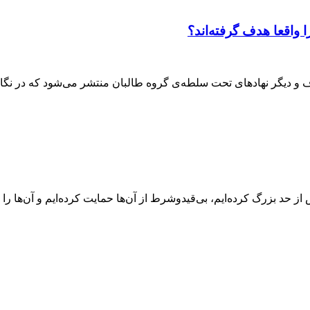
واقعا هدف گرفته‌اند؟
وف و دیگر نهادهای تحت سلطه‌ی گروه طالبان منتشر می‌شود که در نگا
ز حد بزرگ کرده‌ایم، بی‌قیدوشرط از آن‌ها حمایت کرده‌ایم و آن‌ها را