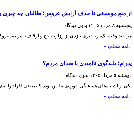
از منع موسیقی تا حذف آرایش عروس؛ طالبان چه چیزی را 
پنجشنبه ۸ مرداد ۱۴۰۵
بدون دیدگاه
هر چند وقت یک‌بار، خبری تازه‌ی از وزارت حج و اوقاف، امر به‌معر
ادامه مطلب »
پدرام؛ بلندگوی ناامیدی یا صدای مردم؟
دوشنبه ۵ مرداد ۱۴۰۵
بدون دیدگاه
یکی از اشتباه‌های همیشگی حوزه‌ی ما این بوده که بعضی افراد را بیش ا
ادامه مطلب »