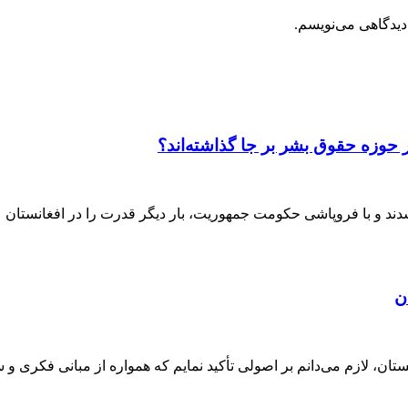
دیدگاهی می‌نویسم.
 حوزه حقوق بشر بر جا گذاشته‌اند؟
ن
ان، لازم می‌دانم بر اصولی تأکید نمایم که همواره از مبانی فکری و 