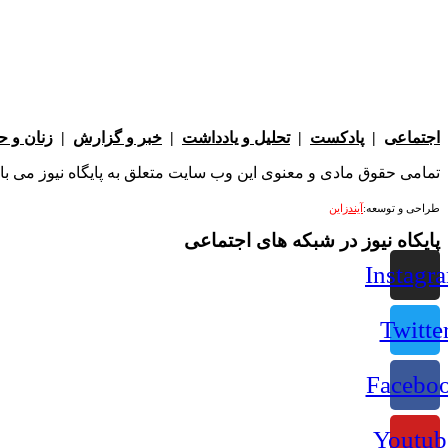
اجتماعی
|
پادکست
|
تحلیل و یادداشت
|
خبر و گزارش
|
زنان و 
تمامی حقوق مادی و معنوی این وب سایت متعلق به پایگاه نیوز می باشد 
طراحی و توسعه:
آیندزاین
پایکاه نیوز در شبکه های اجتماعی
Instagr
Twitte
Facebo
Youtub