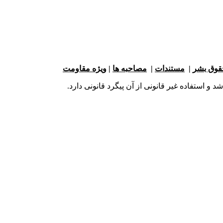
حقوق بشر
|
مستندات
|
مصاحبه ها
|
ویژه مقاومت
و استفاده غیر قانونی از آن پیگرد قانونی دارد.