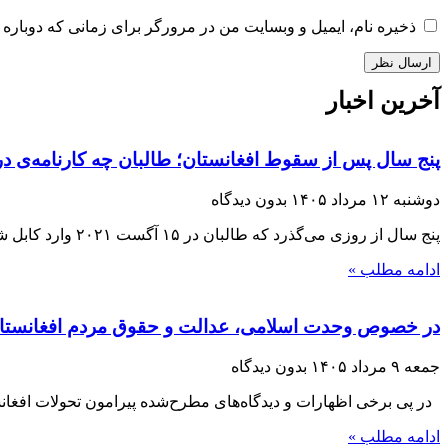
ذخیره نام، ایمیل و وبسایت من در مرورگر برای زمانی که دوباره 
آخرین اخبار
پنج سال پس از سقوط افغانستان؛ طالبان چه کارنامه‌ی در
دوشنبه ۱۲ مرداد ۱۴۰۵
بدون دیدگاه
پنج سال از روزی می‌گذرد که طالبان در ۱۵ آگست ۲۰۲۱ وارد کابل شدند و با فروپاشی حکومت جمهوریت، بار دیگر قدرت را در افغانستان
ادامه مطلب »
در خصوص وحدت اسلامی، عدالت و حقوق مردم افغانستا
جمعه ۹ مرداد ۱۴۰۵
بدون دیدگاه
در پی برخی اظهارات و دیدگاه‌های مطرح‌شده پیرامون تحولات افغانست
ادامه مطلب »