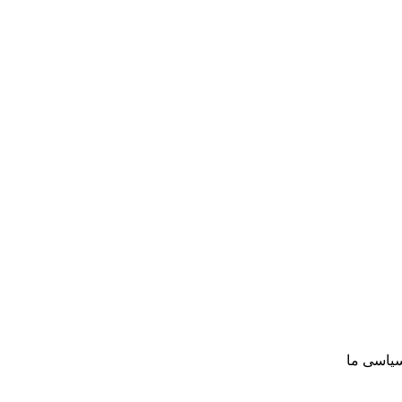
سیاسی ما