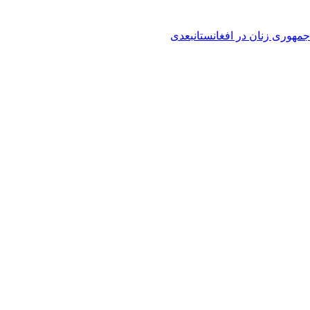
مهوری زنان در افغانستان
بعدی