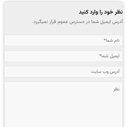
نظر خود را وارد کنید
آدرس ایمیل شما در دسترس عموم قرار نمیگیرد.