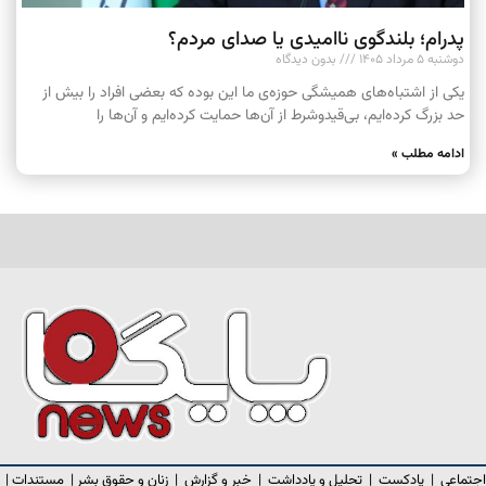
پدرام؛ بلندگوی ناامیدی یا صدای مردم؟
دوشنبه ۵ مرداد ۱۴۰۵
بدون دیدگاه
یکی از اشتباه‌های همیشگی حوزه‌ی ما این بوده که بعضی افراد را بیش از
حد بزرگ کرده‌ایم، بی‌قیدوشرط از آن‌ها حمایت کرده‌ایم و آن‌ها را
ادامه مطلب »
اجتماعی
|
پادکست
|
تحلیل و یادداشت
|
خبر و گزارش
|
زنان و حقوق بشر
|
مستندات
|