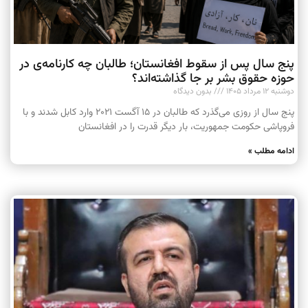
پنج سال پس از سقوط افغانستان؛ طالبان چه کارنامه‌ی در
حوزه حقوق بشر بر جا گذاشته‌اند؟
دوشنبه ۱۲ مرداد ۱۴۰۵
بدون دیدگاه
پنج سال از روزی می‌گذرد که طالبان در ۱۵ آگست ۲۰۲۱ وارد کابل شدند و با
فروپاشی حکومت جمهوریت، بار دیگر قدرت را در افغانستان
ادامه مطلب »