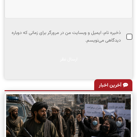
ذخیره نام، ایمیل و وبسایت من در مرورگر برای زمانی که دوباره
دیدگاهی می‌نویسم.
آخرین اخبار