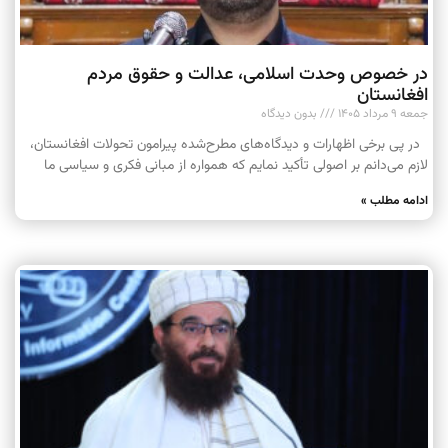
در خصوص وحدت اسلامی، عدالت و حقوق مردم
افغانستان
جمعه ۹ مرداد ۱۴۰۵
بدون دیدگاه
در پی برخی اظهارات و دیدگاه‌های مطرح‌شده پیرامون تحولات افغانستان،
لازم می‌دانم بر اصولی تأکید نمایم که همواره از مبانی فکری و سیاسی ما
ادامه مطلب »