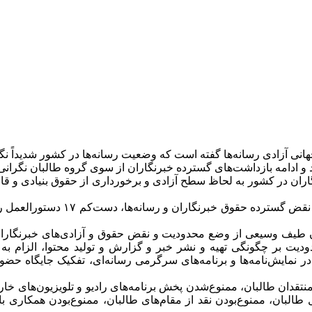
انی آزادی رسانه‌ها گفته است که وضعیت رسانه‌ها در کشور شدیداً نگ
د و ادامه بازداشت‌های گسترده خبرنگاران از سوی گروه طالبان نگرانی
ال ۲۰۲۳ تا اکنون، رسانه‌ها و خبرنگاران در کشور به لحاظ سطح آزادی و برخورداری از 
مرکز خبرنگاران افغانستان گفته که
 طیف وسیعی از وضع محدودیت و نقض حقوق و آزادی‌های خبرنگاران و 
 بر چگونگی تهیه و نشر خبر و گزارش و تولید محتوا، الزام به ن
 نمایش‌نامه‌ها و برنامه‌های سرگرمی رسانه‌ای، تفکیک جایگاه حضور 
 منتقدان طالبان، ممنوع‌شدن پخش برنامه‌های رادیو و تلویزیون‌های خ
بان، ممنوع‌بودن نقد از مقام‌های طالبان، ممنوع‌بودن همکاری با ر