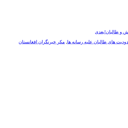
ش و طالبان!
بعدی
ودیت های طالبان علیه رسانه ها
,
مکر خبرنگران افغانستان