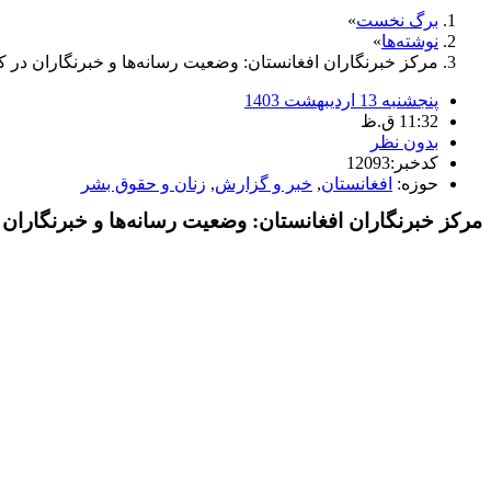
برگ نخست
نوشته‌ها
مرکز خبرنگاران افغانستان: وضعیت رسانه‌ها و خبرنگاران در ک
پنجشنبه 13 اردیبهشت 1403
11:32 ق.ظ
بدون نظر
کدخبر:12093
حوزه:
افغانستان
,
خبر و گزارش
,
زنان و حقوق بشر
مرکز خبرنگاران افغانستان: وضعیت رسانه‌ها و خبرنگاران 