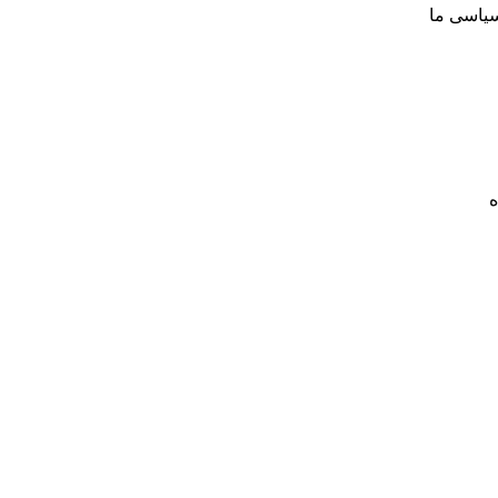
سیاسی ما
ه