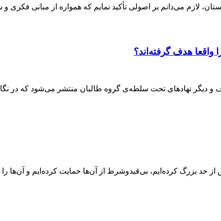
ان، لازم می‌دانم بر اصولی تأکید نمایم که همواره از مبانی فکری و 
واقعا هدف گرفته‌اند؟
وف و دیگر نهادهای تحت سلطه‌ی گروه طالبان منتشر می‌شود که در نگا
ز حد بزرگ کرده‌ایم، بی‌قیدوشرط از آن‌ها حمایت کرده‌ایم و آن‌ها را