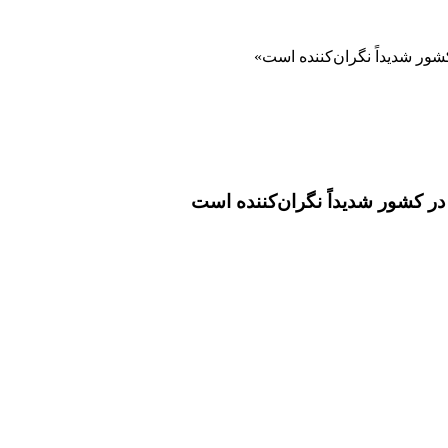
شور شدیداً نگران‌کننده است
در کشور شدیداً نگران‌کننده است