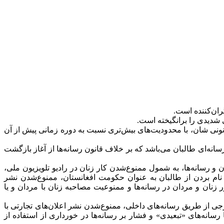
ران‌کننده است.
 شدیدی را برانگیخته است.
حقوق بنیادی‌ و قانونی‌ شان، با محدودیت‌های بیش‌تری نسبت به دوره زمانی پیش از آن
 مبنای اکثریت این محدودیت‌ها و نقض گسترده حقوق خبرنگاران و رسانه‌ها، دست‌کم ۱۷ دستورالعمل رسانه‌ای طالبان می‌باشد که بر خلاف قانون رسانه‌ها از آغاز بازگشت
رسانه‌ها، به شمول ممنوع‌شدن کار زنان در رادیو تلویزیون ملی،
ام بردن از طالبان به عنوان حکومت افغانستان، ممنوع‌شدن نشر
زنان و مردان در رسانه‌ها و ممنوعیت مصاحبه زنان با مردان و یا
ارجی از طریق رسانه‌های داخلی، ممنوع‌شدن نشر اعلان‌های تجارتی با
سانه‌های «تبعیدی» و فشار بر رسانه‌ها در خورداری از استفاده از