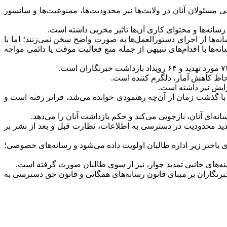
البان فراتر رفته است و برخی مسئولان آنان در ولایت‌ها نیز محدودیت‌ها، ممنوعیت‌ها و سانسور
 رسانه‌ها و محتوای کاری آن‌ها تاثیر مخربی داشته است.
ها از اجرای دستور‌العمل‌ها به صورت واضح سخن نمی‌زنند؛ اما با
رسانه‌ها با اقدام‌های تنبیهی از جمله منع فعالیت موقت یا دائمی مواجه
زایش نیز داشته است.
 با گذشت زمان از آن‌چه رهنمودی خوانده می‌شد، فراتر رفته است و
ه‌ای آنان، بازجویی می‌کند و حکم بازداشت آنان را می‌دهد.
ران نیز از طریق تشدید محدودیت در دسترسی به اطلاعات، نظارت قبل و بعد از نشر بر
 باختر زیر اداره طالبان اولویت داده می‌شود و رسانه‌های خصوصی؛
نه‌های جانبی تمدید جواز، نیز از سوی طالبان صورت گرفته است.
خبرنگاران بر مبنای قانون رسانه‌های همگانی و قانون حق دسترسی به