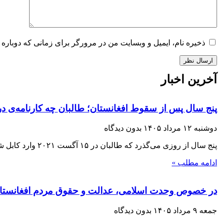
ذخیره نام، ایمیل و وبسایت من در مرورگر برای زمانی که دوباره 
آخرین اخبار
پنج سال پس از سقوط افغانستان؛ طالبان چه کارنامه‌ی در
دوشنبه ۱۲ مرداد ۱۴۰۵
بدون دیدگاه
پنج سال از روزی می‌گذرد که طالبان در ۱۵ آگست ۲۰۲۱ وارد کابل شدند و با فروپاشی حکومت جمهوریت، بار دیگر قدرت را در افغانستان
ادامه مطلب »
در خصوص وحدت اسلامی، عدالت و حقوق مردم افغانستا
جمعه ۹ مرداد ۱۴۰۵
بدون دیدگاه