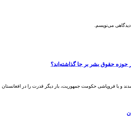
دیدگاهی می‌نویسم.
 حوزه حقوق بشر بر جا گذاشته‌اند؟
ن