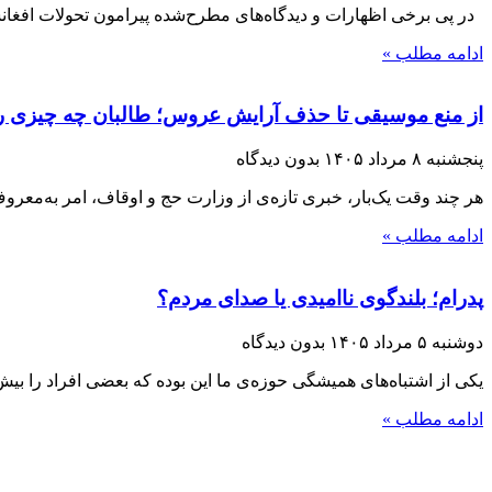
در پی برخی اظهارات و دیدگاه‌های مطرح‌شده پیرامون تحولات افغانست
ادامه مطلب »
از منع موسیقی تا حذف آرایش عروس؛ طالبان چه چیزی را 
پنجشنبه ۸ مرداد ۱۴۰۵
بدون دیدگاه
هر چند وقت یک‌بار، خبری تازه‌ی از وزارت حج و اوقاف، امر به‌معر
ادامه مطلب »
پدرام؛ بلندگوی ناامیدی یا صدای مردم؟
دوشنبه ۵ مرداد ۱۴۰۵
بدون دیدگاه
یکی از اشتباه‌های همیشگی حوزه‌ی ما این بوده که بعضی افراد را بیش ا
ادامه مطلب »