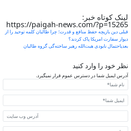
لینک کوتاه خبر:
https://paigah-news.com/?p=15265
قبلی
دین بازیچه حفظ منافع و قدرت؛ چرا طالبان کلمه توحید را از
دیوار سفارت امریکا پاک کردند؟
بعدی
احتمال نابودی هبت‌الله‌ رهبر ساخته‌گی گروه طالبان
نظر خود را وارد کنید
آدرس ایمیل شما در دسترس عموم قرار نمیگیرد.