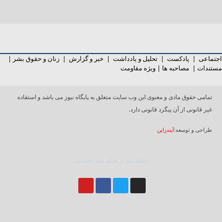
جتماعی
|
پادکست
|
تحلیل و یادداشت
|
خبر و گزارش
|
زنان و حقوق بشر
|
ستندات
|
مصاحبه ها
|
ویژه مقاومت
تمامی حقوق مادی و معنوی این وب سایت متعلق به پایگاه نیوز می باشد و استفاده
غیر قانونی از آن پیگرد قانونی دارد.
طراحی و توسعه:
آیندزاین
پایکاه نیوز در شبکه های اجتماعی