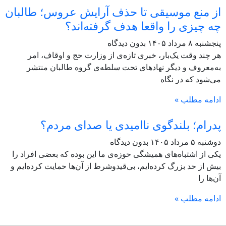
از منع موسیقی تا حذف آرایش عروس؛ طالبان
چه چیزی را واقعا هدف گرفته‌اند؟
پنجشنبه ۸ مرداد ۱۴۰۵
بدون دیدگاه
هر چند وقت یک‌بار، خبری تازه‌ی از وزارت حج و اوقاف، امر
به‌معروف و دیگر نهادهای تحت سلطه‌ی گروه طالبان منتشر
می‌شود که در نگاه
ادامه مطلب »
پدرام؛ بلندگوی ناامیدی یا صدای مردم؟
دوشنبه ۵ مرداد ۱۴۰۵
بدون دیدگاه
یکی از اشتباه‌های همیشگی حوزه‌ی ما این بوده که بعضی افراد را
بیش از حد بزرگ کرده‌ایم، بی‌قیدوشرط از آن‌ها حمایت کرده‌ایم و
آن‌ها را
ادامه مطلب »