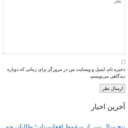
ذخیره نام، ایمیل و وبسایت من در مرورگر برای زمانی که دوباره
دیدگاهی می‌نویسم.
آخرین اخبار
پنج سال پس از سقوط افغانستان؛ طالبان چه