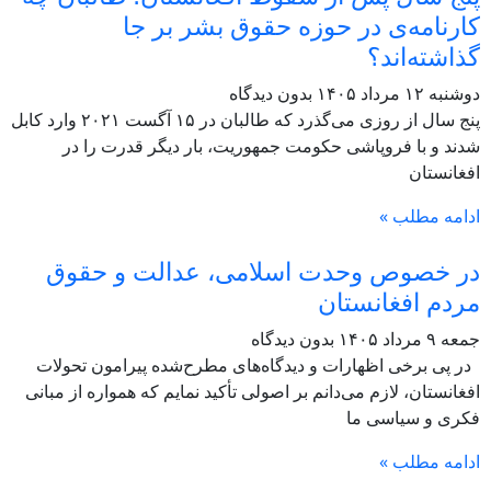
کارنامه‌ی در حوزه حقوق بشر بر جا
گذاشته‌اند؟
دوشنبه ۱۲ مرداد ۱۴۰۵
بدون دیدگاه
پنج سال از روزی می‌گذرد که طالبان در ۱۵ آگست ۲۰۲۱ وارد کابل
شدند و با فروپاشی حکومت جمهوریت، بار دیگر قدرت را در
افغانستان
ادامه مطلب »
در خصوص وحدت اسلامی، عدالت و حقوق
مردم افغانستان
جمعه ۹ مرداد ۱۴۰۵
بدون دیدگاه
در پی برخی اظهارات و دیدگاه‌های مطرح‌شده پیرامون تحولات
افغانستان، لازم می‌دانم بر اصولی تأکید نمایم که همواره از مبانی
فکری و سیاسی ما
ادامه مطلب »