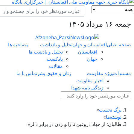
جمعه ۱۶ مرداد ۱۴۰۵
صفحه اصلی
افغانستان و جهان
تحلیل و یادداشت
مصاحبه ها
افغانستان
تحلیل و یادشت ها
جهان
پادکست
مقالات
مستندات
ویژه مقاومت
زنان و حقوق بشر
تماس با ما
اخبار مقاومت
زندگی نامه شهدا
برگ نخست
نوشته‌ها
طالبان؛ از جهاد دروغین تا زانو زدن در برابر دالر