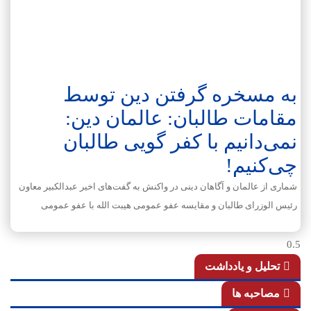
به مسخره گرفتن دین توسط
مقامات طالبان: عالمان دین:
نمی‌دانیم با کفر گویی طالبان
چی‌کنیم!
شماری از عالمان و آگاهان دینی در واکنش به گفت‌های اخیر عبدالکبیر معاون
رئیس الوزرای طالبان و مقایسه عفو عمومی هیبت الله با عفو عمومی
تحلیل و یادداشت
مصاحبه ها