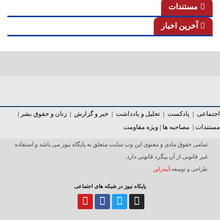
مستندات
آخرین اخبار
اجتماعی
|
پادکست
|
تحلیل و یادداشت
|
خبر و گزارش
|
زنان و حقوق بشر
|
مستندات
|
مصاحبه ها
|
ویژه مقاومت
تمامی حقوق مادی و معنوی این وب سایت متعلق به پایگاه نیوز می باشد و استفاده
غیر قانونی از آن پیگرد قانونی دارد.
طراحی و توسعه:
آیندزاین
پایکاه نیوز در شبکه های اجتماعی