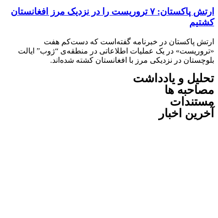
ارتش پاکستان: ۷ تروریست را در نزدیک مرز افغانستان
م
پاکستان در خبرنامه گفته‌است که دست‌کم هفت
یست» در یک عملیات اطلاعاتی در منطقه‌ی “ژوب” ایالت
ان در نزدیکی مرز با افغانستان کشته شده‌اند.
ل و یادداشت
به ها
ندات
ن اخبار