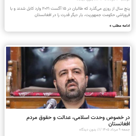
پنج سال از روزی می‌گذرد که طالبان در ۱۵ آگست ۲۰۲۱ وارد کابل شدند و با
فروپاشی حکومت جمهوریت، بار دیگر قدرت را در افغانستان
ادامه مطلب »
در خصوص وحدت اسلامی، عدالت و حقوق مردم
افغانستان
جمعه ۹ مرداد ۱۴۰۵
بدون دیدگاه