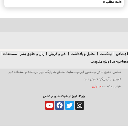
ادامه مطلب »
اجتماعی
|
پادکست
|
تحلیل و یادداشت
|
خبر و گزارش
|
زنان و حقوق بشر
|
مستندات
|
مصاحبه ها
|
ویژه مقاومت
تمامی حقوق مادی و معنوی این وب سایت متعلق به پایگاه نیوز می باشد و استفاده غیر
قانونی از آن پیگرد قانونی دارد.
طراحی و توسعه:
آیندزاین
پایکاه نیوز در شبکه های اجتماعی