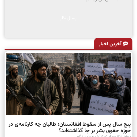
آخرین اخبار
پنج سال پس از سقوط افغانستان؛ طالبان چه کارنامه‌ی در
حوزه حقوق بشر بر جا گذاشته‌اند؟
دوشنبه ۱۲ مرداد ۱۴۰۵
بدون دیدگاه