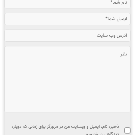
ذخیره نام، ایمیل و وبسایت من در مرورگر برای زمانی که دوباره
دیدگاهی می‌نویسم.