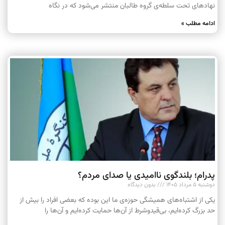
نهادهای تحت سلطه‌ی گروه طالبان منتشر می‌شود که در نگاه
ادامه مطلب »
پدرام؛ بلندگوی ناامیدی یا صدای مردم؟
دوشنبه ۵ مرداد ۱۴۰۵
بدون دیدگاه
یکی از اشتباه‌های همیشگی حوزه‌ی ما این بوده که بعضی افراد را بیش از
حد بزرگ کرده‌ایم، بی‌قیدوشرط از آن‌ها حمایت کرده‌ایم و آن‌ها را