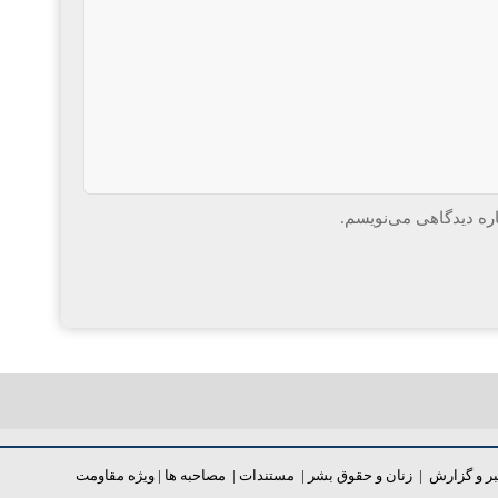
اره دیدگاهی می‌نویسم.
ر و گزارش
|
زنان و حقوق بشر
|
مستندات
|
مصاحبه ها
|
ویژه مقاومت