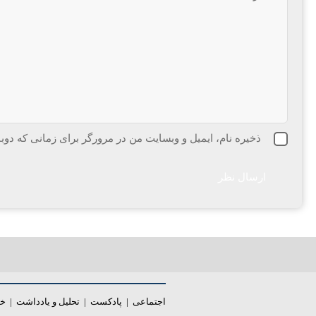
ذخیره نام، ایمیل و وبسایت من در مرورگر برای زمانی که دوب
اجتماعی
|
پادکست
|
تحلیل و یادداشت
|
خب