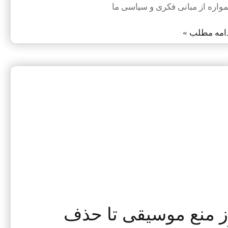
واره از مبانی فکری و سیاسی ما
امه مطلب »
ز منع موسیقی تا حذف