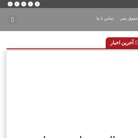
 حقوق بشر
تماس با ما
آخرین اخبار