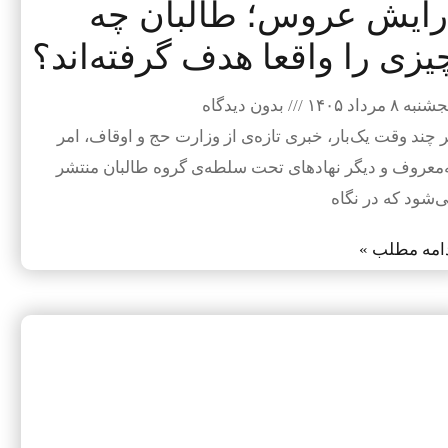
رایش عروس؛ طالبان چه
یزی را واقعا هدف گرفته‌اند؟
نبه ۸ مرداد ۱۴۰۵
بدون دیدگاه
 چند وقت یک‌بار، خبری تازه‌ی از وزارت حج و اوقاف، امر
‌معروف و دیگر نهادهای تحت سلطه‌ی گروه طالبان منتشر
‌شود که در نگاه
امه مطلب »