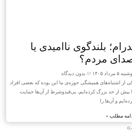
درام؛ بلندگوی ناامیدی یا
دای مردم؟
به ۵ مرداد ۱۴۰۵
بدون دیدگاه
ی از اشتباه‌های همیشگی حوزه‌ی ما این بوده که بعضی افراد
 بیش از حد بزرگ کرده‌ایم، بی‌قیدوشرط از آن‌ها حمایت
ده‌ایم و آن‌ها را
امه مطلب »