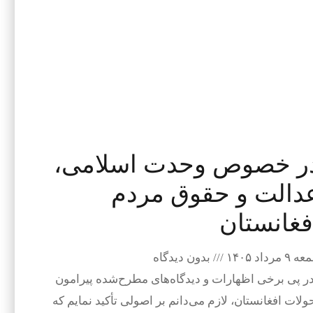
ر خصوص وحدت اسلامی،
دالت و حقوق مردم
فغانستان
۹ مرداد ۱۴۰۵
بدون دیدگاه
 پی برخی اظهارات و دیدگاه‌های مطرح‌شده پیرامون
ولات افغانستان، لازم می‌دانم بر اصولی تأکید نمایم که