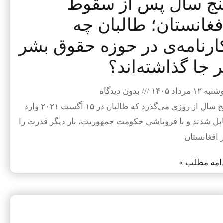
نج سال پس از سقوط
فغانستان؛ طالبان چه
ارنامه‌ی در حوزه حقوق بشر
ر جا گذاشته‌اند؟
به ۱۲ مرداد ۱۴۰۵
بدون دیدگاه
پنج سال از روزی می‌گذرد که طالبان در ۱۵ آگست ۲۰۲۱ وارد
بل شدند و با فروپاشی حکومت جمهوریت، بار دیگر قدرت را
 افغانستان
امه مطلب »