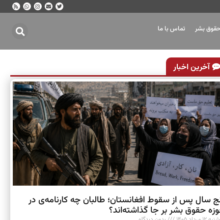
حقوق بشر
تماس با ما
آخرین اخبار
ج سال پس از سقوط افغانستان؛ طالبان چه کارنامه‌ی در
زه حقوق بشر بر جا گذاشته‌اند؟
 ۱۲ مرداد ۱۴۰۵
بدون دیدگاه