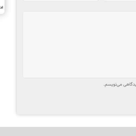
اد
دیدگاهی می‌نویسم.