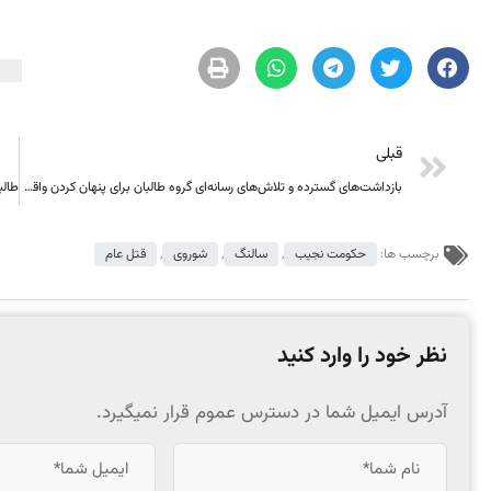
قبلی
بازداشت‌های گسترده و تلاش‌های رسانه‌ای گروه طالبان برای پنهان کردن واقعیت در پنجشیر
برچسب ها:
حکومت نجیب
,
سالنگ
,
شوروی
,
قتل عام
نظر خود را وارد کنید
آدرس ایمیل شما در دسترس عموم قرار نمیگیرد.