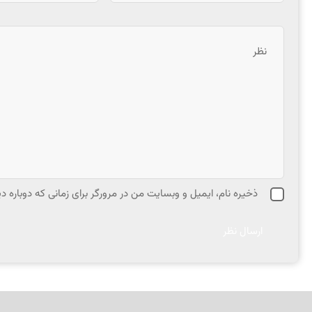
ذخیره نام، ایمیل و وبسایت من در مرورگر برای زمانی که دوباره 