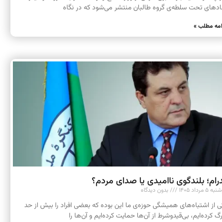
ادهای تحت سلطه‌ی گروه طالبان منتشر می‌شود که در نگاه
امه مطلب »
رام؛ بلندگوی ناامیدی یا صدای مردم؟
 ۵ مرداد ۱۴۰۵
بدون دیدگاه
ی از اشتباه‌های همیشگی حوزه‌ی ما این بوده که بعضی افراد را بیش از حد
رگ کرده‌ایم، بی‌قیدوشرط از آن‌ها حمایت کرده‌ایم و آن‌ها را