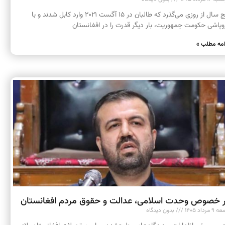
پنج سال از روزی می‌گذرد که طالبان در ۱۵ آگست ۲۰۲۱ وارد کابل شدند و با
وپاشی حکومت جمهوریت، بار دیگر قدرت را در افغانستان
امه مطلب »
 خصوص وحدت اسلامی، عدالت و حقوق مردم افغانستان
 مرداد ۱۴۰۵
بدون دیدگاه