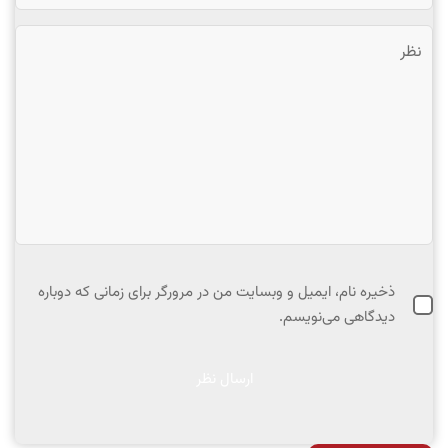
ذخیره نام، ایمیل و وبسایت من در مرورگر برای زمانی که دوباره
دیدگاهی می‌نویسم.