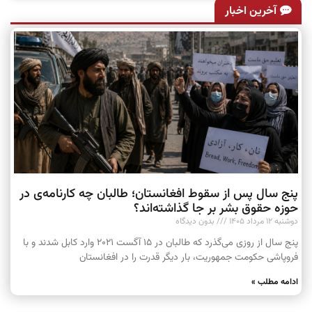
آخرین اخبار
پنج سال پس از سقوط افغانستان؛ طالبان چه کارنامه‌ی در
حوزه حقوق بشر بر جا گذاشته‌اند؟
دوشنبه ۱۲ مرداد ۱۴۰۵
بدون دیدگاه
پنج سال از روزی می‌گذرد که طالبان در ۱۵ آگست ۲۰۲۱ وارد کابل شدند و با
فروپاشی حکومت جمهوریت، بار دیگر قدرت را در افغانستان
ادامه مطلب »