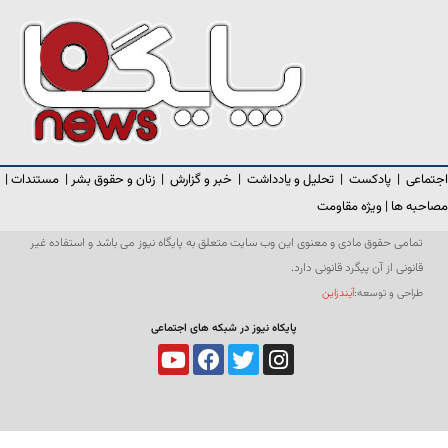
اجتماعی
|
پادکست
|
تحلیل و یادداشت
|
خبر و گزارش
|
زنان و حقوق بشر
|
مستندات
|
مصاحبه ها
|
ویژه مقاومت
تمامی حقوق مادی و معنوی این وب سایت متعلق به پایگاه نیوز می باشد و استفاده غیر
قانونی از آن پیگرد قانونی دارد.
طراحی و توسعه:
آیندزاین
پایکاه نیوز در شبکه های اجتماعی