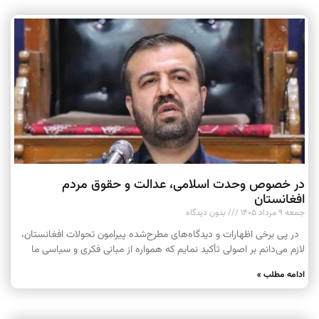
در خصوص وحدت اسلامی، عدالت و حقوق مردم
افغانستان
جمعه ۹ مرداد ۱۴۰۵
بدون دیدگاه
در پی برخی اظهارات و دیدگاه‌های مطرح‌شده پیرامون تحولات افغانستان،
لازم می‌دانم بر اصولی تأکید نمایم که همواره از مبانی فکری و سیاسی ما
ادامه مطلب »