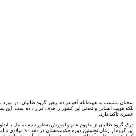
سخنان منتسب به هیبت‌الله آخوندزاده، رهبر گروه طالبان، در مورد ب
بلکه هویت انسانی و تمدنی این کشور را هدف قرار داده است. این س
عصری تأکید دارد.
درک گروه طالبان از مفهوم علم و آموزش به‌طور سیستماتیک با ایدئو
این گروه از زمان