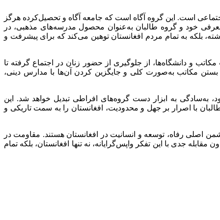
تماعی است. این گروه آگاه است که جامعه آگاه و تحصیل‌کرده هرگز
 معرفی خود و گروه طالبان به‌عنوان محصول مدرسه‌های مذهبی، در
ه، بلکه به تمام مردم افغانستان توهین می‌کند که برای پیشرفت و
اتب و دانشگاه‌ها، از جلوگیری از حضور زنان در اجتماع گرفته تا
رای بستن مکاتب به‌صورت کلی و جایگزین کردن آن‌ها با مدارس دینی،
د، به‌سادگی به ابزار دست گروه‌های افراطی تبدیل خواهد شد. این
البان با اصرار بر جهل و محدودیت، افغانستان را به سمت تاریکی و
ه دشمن اصلی رفاه، توسعه و انسانیت در افغانستان هستند. مقاومت در
قابله جدی با این تفکر واپس‌گرایانه، نه تنها افغانستان، بلکه تمام