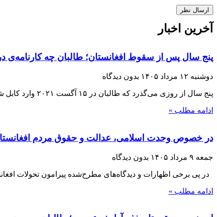
آخرین اخبار
پنج سال پس از سقوط افغانستان؛ طالبان چه کارنامه‌ی در
دوشنبه ۱۲ مرداد ۱۴۰۵
بدون دیدگاه
پنج سال از روزی می‌گذرد که طالبان در ۱۵ آگست ۲۰۲۱ وارد کابل شدند و با فروپاشی حکومت جمهوریت، بار دیگر قدرت را در افغانستان
ادامه مطلب »
در خصوص وحدت اسلامی، عدالت و حقوق مردم افغانستا
جمعه ۹ مرداد ۱۴۰۵
بدون دیدگاه
در پی برخی اظهارات و دیدگاه‌های مطرح‌شده پیرامون تحولات افغانست
ادامه مطلب »