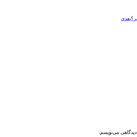
ر؟
بعدی
دیدگاهی می‌نویسم.