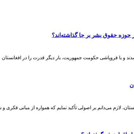
 حوزه حقوق بشر بر جا گذاشته‌اند؟
ن
ان، لازم می‌دانم بر اصولی تأکید نمایم که همواره از مبانی فکری و 