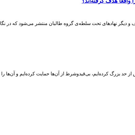
واقعا هدف گرفته‌اند؟
وف و دیگر نهادهای تحت سلطه‌ی گروه طالبان منتشر می‌شود که در نگا
ز حد بزرگ کرده‌ایم، بی‌قیدوشرط از آن‌ها حمایت کرده‌ایم و آن‌ها را