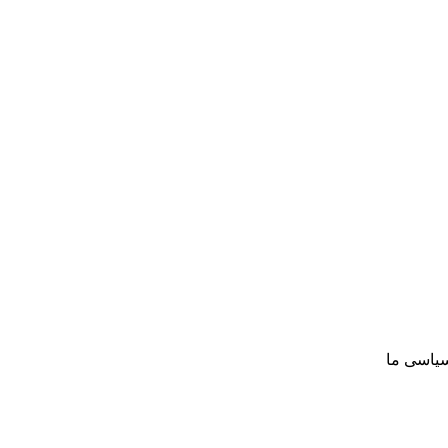
سیاسی ما