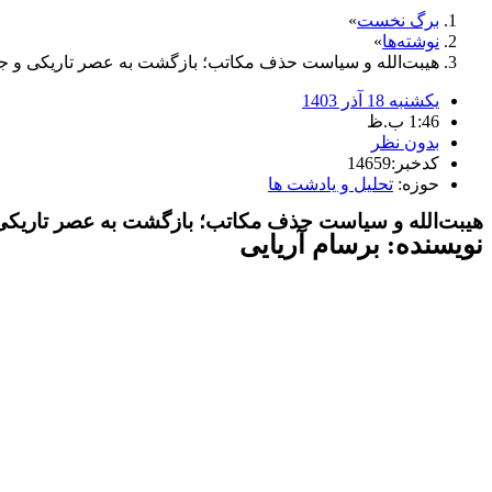
برگ نخست
نوشته‌ها
هیبت‌الله و سیاست حذف مکاتب؛ بازگشت به عصر تاریکی و ج
یکشنبه 18 آذر 1403
1:46 ب.ظ
بدون نظر
کدخبر:14659
حوزه:
تحلیل و یادشت ها
هیبت‌الله و سیاست حذف مکاتب؛ بازگشت به عصر تاریکی
نویسنده: برسام آریایی