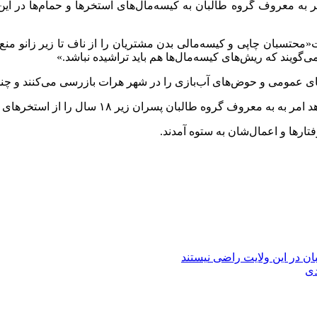
ر به معروف گروه طالبان به کیسه‌مال‌های استخرها و حمام‌ها در این 
سبان چاپی و کیسه‌مالی بدن مشتریان را از ناف تا زیر زانو منع کرده
ی‌گویند که ریش‌های کیسه‌مال‌ها هم باید تراشیده نباشد.»
ی عمومی و حوض‌های آب‌بازی را در شهر هرات بازرسی می‌کنند و چندین
طالبان پسران زیر ۱۸ سال را از استخرهای عمومی خارج می‌کنند.
تارها و اعمال‌شان به ستوه آمدند.
دی