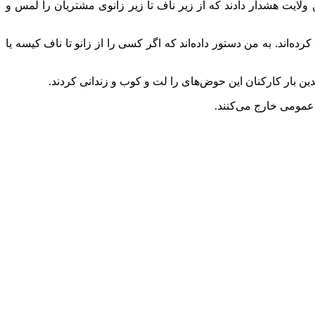
ولایت هشدار دادند که از زیر ناف تا زیر زانوی مشتریان را لمس و
‌اند. به من دستور داده‌اند که اگر کسی را از زانو تا ناف کیسه یا
 بار کارکنان این حوض‌های را لت و کوب و زندانی کردند.