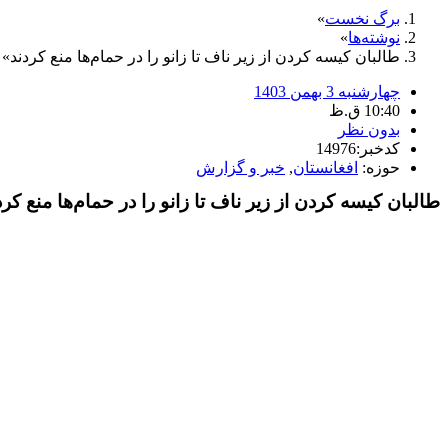
برگ نخست
نوشته‌ها
طالبان کیسه کردن از زیر ناف تا زانو را در حمام‌ها منع کردند
چهارشنبه 3 بهمن 1403
10:40 ق.ظ
بدون نظر
کدخبر:14976
حوزه:
افغانستان
,
خبر و گزارش
طالبان کیسه کردن از زیر ناف تا زانو را در حمام‌ها منع کرد