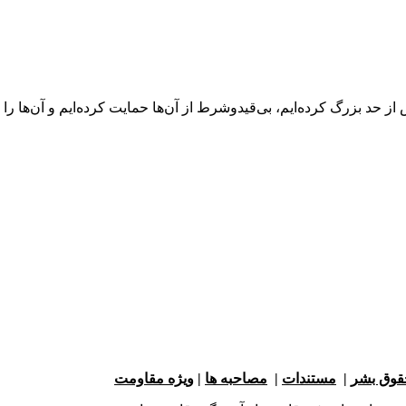
ز حد بزرگ کرده‌ایم، بی‌قیدوشرط از آن‌ها حمایت کرده‌ایم و آن‌ها را
حقوق بشر
|
مستندات
|
مصاحبه ها
|
ویژه مقاومت