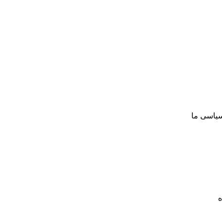
سیاسی ما
ه