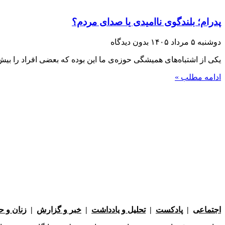
پدرام؛ بلندگوی ناامیدی یا صدای مردم؟
دوشنبه ۵ مرداد ۱۴۰۵
بدون دیدگاه
یکی از اشتباه‌های همیشگی حوزه‌ی ما این بوده که بعضی افراد را بیش ا
ادامه مطلب »
اجتماعی
|
پادکست
|
تحلیل و یادداشت
|
خبر و گزارش
|
زنان و 