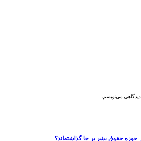
دیدگاهی می‌نویسم.
 حوزه حقوق بشر بر جا گذاشته‌اند؟