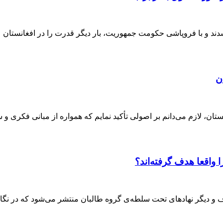
ن
ان، لازم می‌دانم بر اصولی تأکید نمایم که همواره از مبانی فکری و 
واقعا هدف گرفته‌اند؟
وف و دیگر نهادهای تحت سلطه‌ی گروه طالبان منتشر می‌شود که در نگا