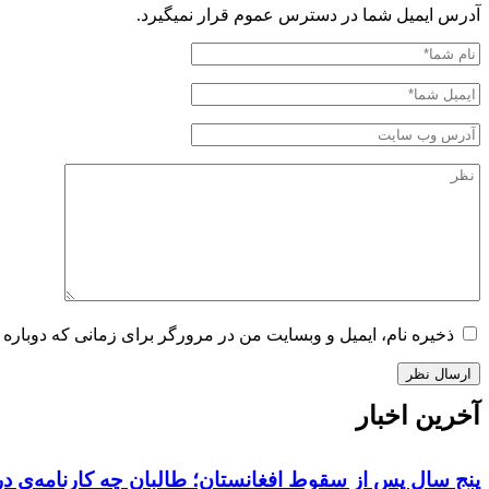
آدرس ایمیل شما در دسترس عموم قرار نمیگیرد.
ذخیره نام، ایمیل و وبسایت من در مرورگر برای زمانی که دوباره 
آخرین اخبار
پنج سال پس از سقوط افغانستان؛ طالبان چه کارنامه‌ی در