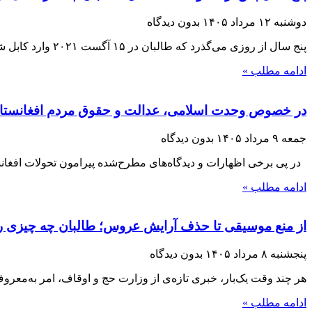
دوشنبه ۱۲ مرداد ۱۴۰۵
بدون دیدگاه
پنج سال از روزی می‌گذرد که طالبان در ۱۵ آگست ۲۰۲۱ وارد کابل شدند و با فروپاشی حکومت جمهوریت، بار دیگر قدرت را در افغانستان
ادامه مطلب »
در خصوص وحدت اسلامی، عدالت و حقوق مردم افغانستا
جمعه ۹ مرداد ۱۴۰۵
بدون دیدگاه
در پی برخی اظهارات و دیدگاه‌های مطرح‌شده پیرامون تحولات افغانست
ادامه مطلب »
از منع موسیقی تا حذف آرایش عروس؛ طالبان چه چیزی را 
پنجشنبه ۸ مرداد ۱۴۰۵
بدون دیدگاه
هر چند وقت یک‌بار، خبری تازه‌ی از وزارت حج و اوقاف، امر به‌معر
ادامه مطلب »