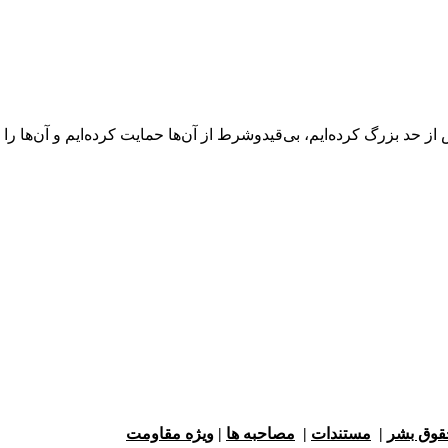
ز حد بزرگ کرده‌ایم، بی‌قیدوشرط از آن‌ها حمایت کرده‌ایم و آن‌ها را
حقوق بشر
|
مستندات
|
مصاحبه ها
|
ویژه مقاومت