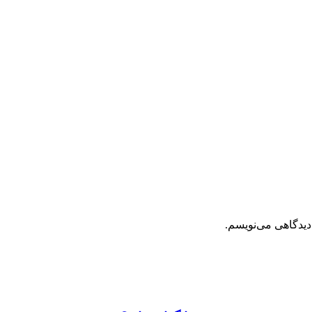
دیدگاهی می‌نویسم.