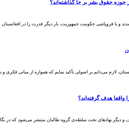
 حوزه حقوق بشر بر جا گذاشته‌اند؟
ن
ان، لازم می‌دانم بر اصولی تأکید نمایم که همواره از مبانی فکری و 
واقعا هدف گرفته‌اند؟
وف و دیگر نهادهای تحت سلطه‌ی گروه طالبان منتشر می‌شود که در نگا