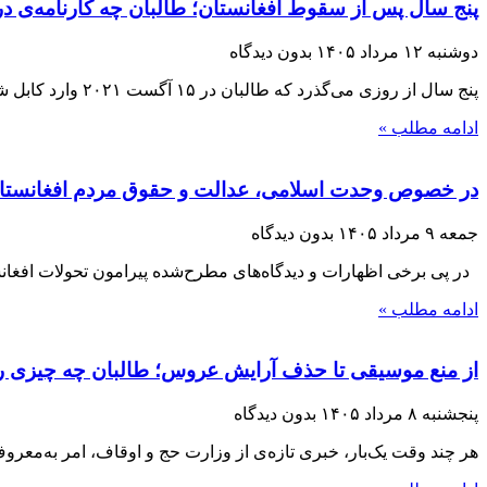
پنج سال پس از سقوط افغانستان؛ طالبان چه کارنامه‌ی در
دوشنبه ۱۲ مرداد ۱۴۰۵
بدون دیدگاه
پنج سال از روزی می‌گذرد که طالبان در ۱۵ آگست ۲۰۲۱ وارد کابل شدند و با فروپاشی حکومت جمهوریت، بار دیگر قدرت را در افغانستان
ادامه مطلب »
در خصوص وحدت اسلامی، عدالت و حقوق مردم افغانستا
جمعه ۹ مرداد ۱۴۰۵
بدون دیدگاه
در پی برخی اظهارات و دیدگاه‌های مطرح‌شده پیرامون تحولات افغانست
ادامه مطلب »
از منع موسیقی تا حذف آرایش عروس؛ طالبان چه چیزی را 
پنجشنبه ۸ مرداد ۱۴۰۵
بدون دیدگاه
هر چند وقت یک‌بار، خبری تازه‌ی از وزارت حج و اوقاف، امر به‌معر