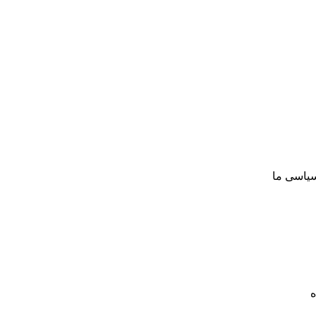
سیاسی ما
ه