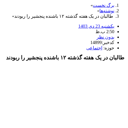
برگ نخست
نوشته‌ها
طالبان در یک هفته گذشته ۱۲ باشنده پنجشیر را ربودند
یکشنبه 23 دی 1403
2:50 ب.ظ
بدون نظر
کدخبر:14899
حوزه:
اجتماعی
طالبان در یک هفته گذشته ۱۲ باشنده پنجشیر را ربودند