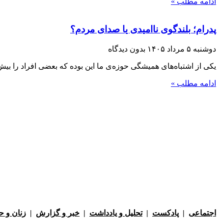
ادامه مطلب »
پدرام؛ بلندگوی ناامیدی یا صدای مردم؟
دوشنبه ۵ مرداد ۱۴۰۵
بدون دیدگاه
یکی از اشتباه‌های همیشگی حوزه‌ی ما این بوده که بعضی افراد را بیش ا
ادامه مطلب »
اجتماعی
|
پادکست
|
تحلیل و یادداشت
|
خبر و گزارش
|
زنان و 