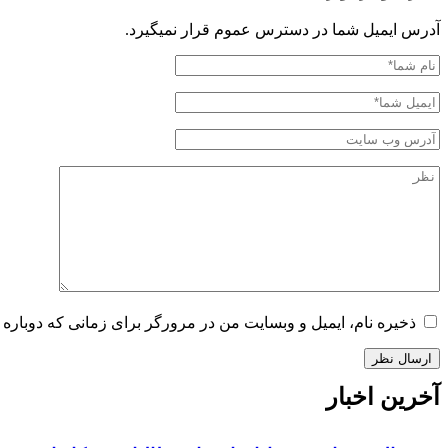
آدرس ایمیل شما در دسترس عموم قرار نمیگیرد.
ذخیره نام، ایمیل و وبسایت من در مرورگر برای زمانی که دوباره 
آخرین اخبار