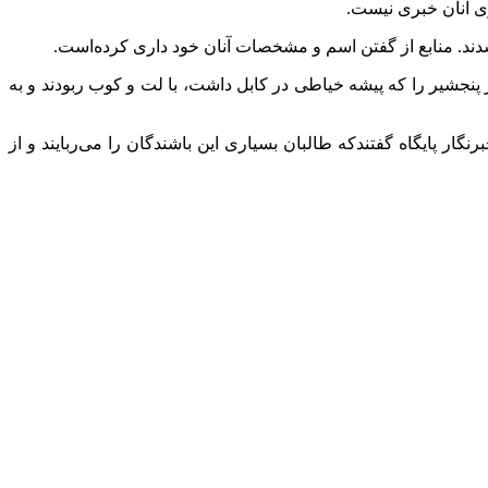
ری آنان خبری نیست.
 شدند. منابع از گفتن اسم و مشخصات آنان خود داری کرده‌است.
ر پنجشیر را که پیشه خیاطی در کابل داشت، با لت و کوب ربودند و به
ار پایگاه گفتندکه طالبان بسیاری این باشندگان را می‌ربایند و از