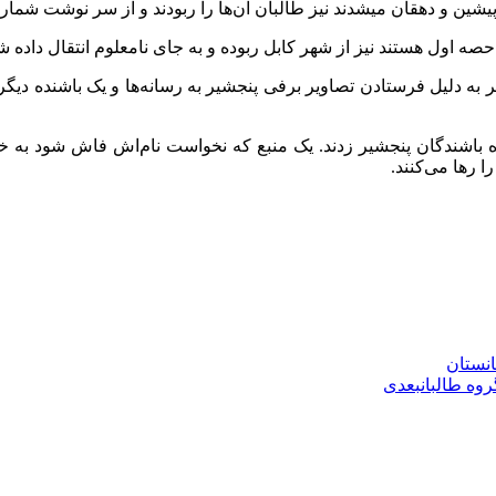
پیشین و دهقان میشدند نیز طالبان آن‌ها را ربودند و از سر نوشت شما
حصه اول هستند نیز از شهر کابل ربوده و به جای نامعلوم انتقال داده
ر به دلیل فرستادن تصاویر برفی پنجشیر به رسانه‌ها و یک باشنده دیگ
 باشندگان پنجشیر زدند. یک منبع که نخواست نام‌اش فاش شود به خبرنگ
ا رها می‌کنند.
انستان
وه طالبان
بعدی