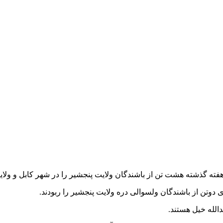
فته گذشته هشت تن از باشندگان ولایت پنجشیر را در شهر کابل و ولایت 
بدالله خیل هستند.