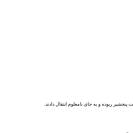
پنجشیر ربوده و به جای نامعلوم انتقال دادند.