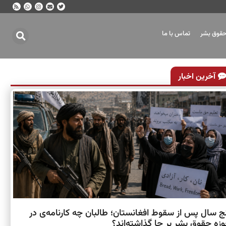
حقوق بشر
تماس با ما
آخرین اخبار
ج سال پس از سقوط افغانستان؛ طالبان چه کارنامه‌ی در
زه حقوق بشر بر جا گذاشته‌اند؟