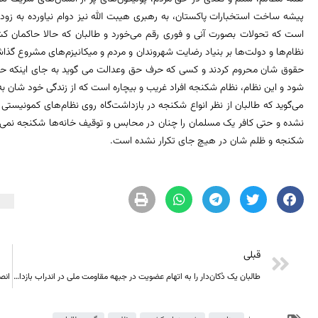
پیشه ساخت استخبارات پاکستان، به رهبری هیبت الله نیز دوام نیاورده به زودی
است که تحولات بصورت آنی و فوری رقم می‌خورد و طالبان که حالا حاکمان کشو
نظام‌ها و دولت‌ها بر بنیاد رضایت شهروندان و مردم و میکانیزم‌های مشروع گذاشت
حقوق شان محروم کردند و کسی که حرف حق وعدالت می گوید به جای اینکه 
شود و این نظام، نظام شکنجه افراد غریب و بیچاره است که از زندگی خود شان به
می‌گوید که طالبان از نظر انواع شکنجه در بازداشت‌گاه روی نظام‌های کمونیستی
نشده و حتی کافر یک مسلمان را چنان در محابس و توقیف خانه‌ها شکنجه نمی‌کند
شکنجه و ظلم شان در هیچ جای تکرار نشده است.
قبلی
طالبان یک دُکان‌دار را به اتهام عضویت در جبهه مقاومت ملی در اندراب بازداشت کردند