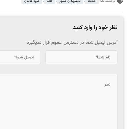
برچسب ها:
جنایت
,
شهروندان کشور
,
ظلم
,
گروه طالبان
نظر خود را وارد کنید
آدرس ایمیل شما در دسترس عموم قرار نمیگیرد.