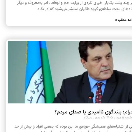
 چند وقت یک‌بار، خبری تازه‌ی از وزارت حج و اوقاف، امر به‌معروف و دیگر
ادهای تحت سلطه‌ی گروه طالبان منتشر می‌شود که در نگاه
امه مطلب »
رام؛ بلندگوی ناامیدی یا صدای مردم؟
 ۵ مرداد ۱۴۰۵
بدون دیدگاه
ی از اشتباه‌های همیشگی حوزه‌ی ما این بوده که بعضی افراد را بیش از حد