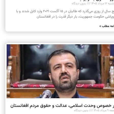
 ۱۲ مرداد ۱۴۰۵
بدون دیدگاه
پنج سال از روزی می‌گذرد که طالبان در ۱۵ آگست ۲۰۲۱ وارد کابل شدند و با
وپاشی حکومت جمهوریت، بار دیگر قدرت را در افغانستان
امه مطلب »
 خصوص وحدت اسلامی، عدالت و حقوق مردم افغانستان
 مرداد ۱۴۰۵
بدون دیدگاه