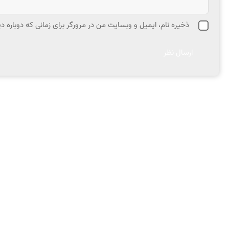
ذخیره نام، ایمیل و وبسایت من در مرورگر برای زمانی که دوباره 