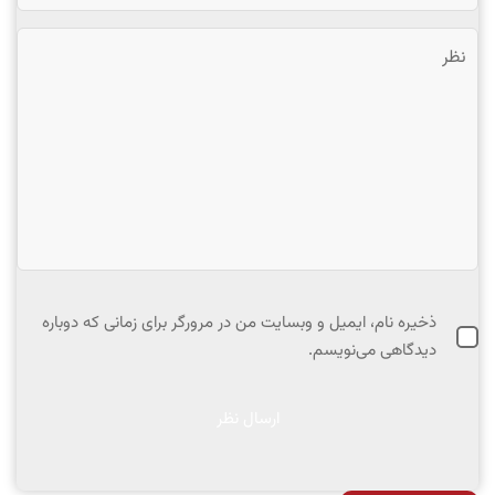
ذخیره نام، ایمیل و وبسایت من در مرورگر برای زمانی که دوباره
دیدگاهی می‌نویسم.