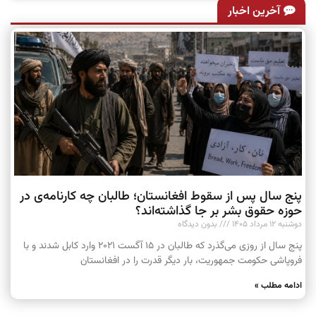
آخرین اخبار
پنج سال پس از سقوط افغانستان؛ طالبان چه کارنامه‌ی در
حوزه حقوق بشر بر جا گذاشته‌اند؟
دوشنبه ۱۲ مرداد ۱۴۰۵
بدون دیدگاه
پنج سال از روزی می‌گذرد که طالبان در ۱۵ آگست ۲۰۲۱ وارد کابل شدند و با
فروپاشی حکومت جمهوریت، بار دیگر قدرت را در افغانستان
ادامه مطلب »