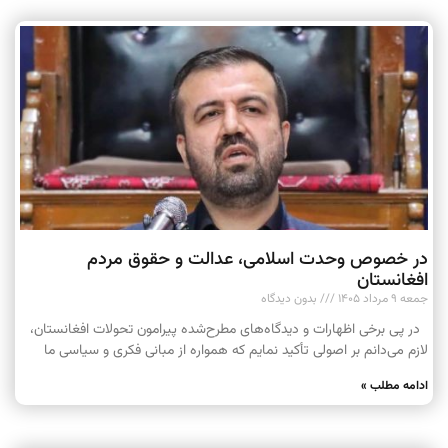
در خصوص وحدت اسلامی، عدالت و حقوق مردم
افغانستان
جمعه ۹ مرداد ۱۴۰۵
بدون دیدگاه
در پی برخی اظهارات و دیدگاه‌های مطرح‌شده پیرامون تحولات افغانستان،
لازم می‌دانم بر اصولی تأکید نمایم که همواره از مبانی فکری و سیاسی ما
ادامه مطلب »