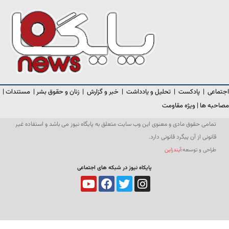
اجتماعی
|
پادکست
|
تحلیل و یادداشت
|
خبر و گزارش
|
زنان و حقوق بشر
|
مستندات
|
مصاحبه ها
|
ویژه مقاومت
تمامی حقوق مادی و معنوی این وب سایت متعلق به پایگاه نیوز می باشد و استفاده غیر
قانونی از آن پیگرد قانونی دارد.
طراحی و توسعه:
آیندزاین
پایکاه نیوز در شبکه های اجتماعی