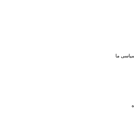
سیاسی ما
ه