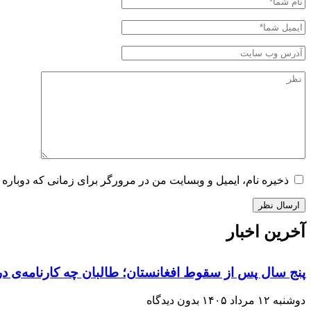
ذخیره نام، ایمیل و وبسایت من در مرورگر برای زمانی که دوباره 
آخرین اخبار
پنج سال پس از سقوط افغانستان؛ طالبان چه کارنامه‌ی در
دوشنبه ۱۲ مرداد ۱۴۰۵
بدون دیدگاه