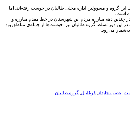
 این گروه و مسوولین اداره محلی طالبان در خوست رفته‌اند. اما
ده است.
ر چندین دهه مبارزه مردم این شهرستان در خط مقدم مبارزه و
 در این دور تسلط گروه طالبان نیز خوست‌ها از جمله‌ی مناطق بود
ه‌شمار می‌رود.
ست
,
غصب جایداد
,
فرغانبل
,
گروه طالبان