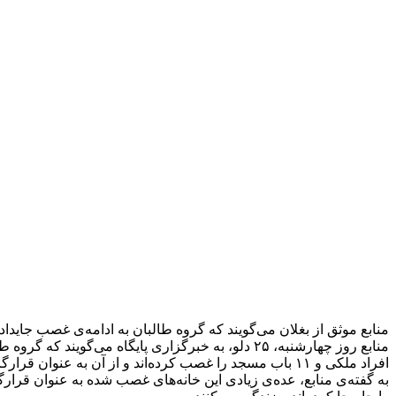
منابع موثق از بغلان می‌گویند که گروه طالبان به ادامه‌ی غصب جایداد، خانه و ملکیت‌های شخصی
افراد ملکی و ۱۱ باب مسجد را غصب کرده‌اند و از آن به عنوان قرارگاه‌های نظامی استفاده می‌کنند.
به گفته‌ی منابع، عده‌ی زیادی این خانه‌های غصب شده به عنوان قر