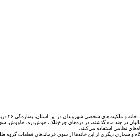
 شهروندان در این استان، به‌تازه‌گی ۲۶ دربند حویلی را در شهرستان خوست، غصب کردند.
ارگاه و شماری دیگری از این خانه‌ها از سوی فرماندهان قطعات گروه 