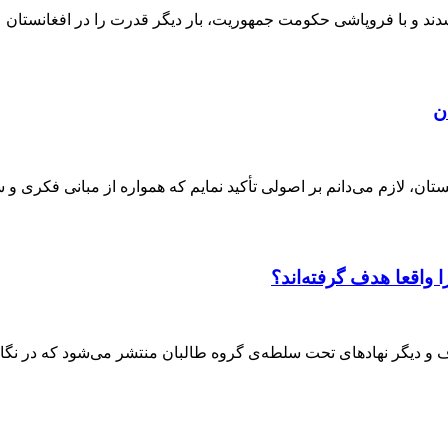
ن
ان، لازم می‌دانم بر اصولی تأکید نمایم که همواره از مبانی فکری و 
واقعا هدف گرفته‌اند؟
وف و دیگر نهادهای تحت سلطه‌ی گروه طالبان منتشر می‌شود که در نگا