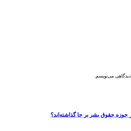
دیدگاهی می‌نویسم.
 حوزه حقوق بشر بر جا گذاشته‌اند؟