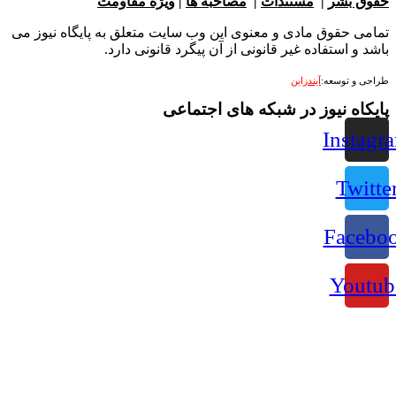
بشر
|
مستندات
|
مصاحبه ها
|
ویژه مقاومت
 حقوق مادی و معنوی این وب سایت متعلق به پایگاه نیوز می
 استفاده غیر قانونی از آن پیگرد قانونی دارد.
 توسعه:
آیندزاین
ه نیوز در شبکه های اجتماعی
Ins
Tw
Fac
Yo