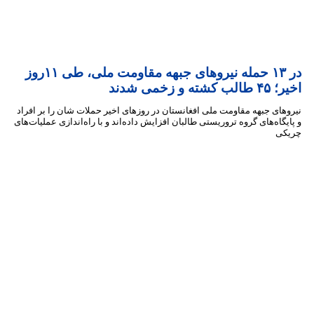
‏در ۱۳ حمله نیروهای جبهه مقاومت ملی، طی ۱۱روز
 و زخمی شدند
ای جبهه مقاومت ملی افغانستان در روزهای اخیر حملات شان را بر افراد
گاه‌های گروه تروریستی طالبان افزایش داده‌اند و با راه‌اندازی عملیات‌های
ی