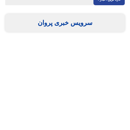
سرویس خبری پروان