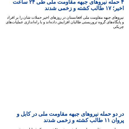
۴ حمله نیروهای جبهه مقاومت ملی طی ۲۴ ساعت
 و زخمی شدند
ای جبهه مقاومت ملی افغانستان در روزهای اخیر حملات شان را بر افراد
گاه‌های گروه تروریستی طالبان افزایش داده‌اند و با راه‌اندازی عملیات‌های
ی
دو حمله نیروهای جبهه مقاومت ملی در کابل و
ته و زخمی شدند