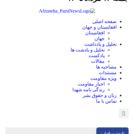
صفحه اصلی
افغانستان و جهان
افغانستان
جهان
تحلیل و یادداشت
تحلیل و یادشت ها
پادکست
مقالات
مصاحبه ها
مستندات
ویژه مقاومت
اخبار مقاومت
زندگی نامه شهدا
زنان و حقوق بشر
تماس با ما
ه ترین اخبار :