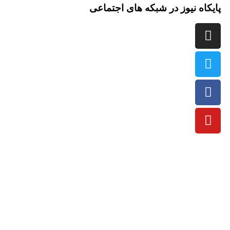
اه نیوز در شبکه های اجتماعی