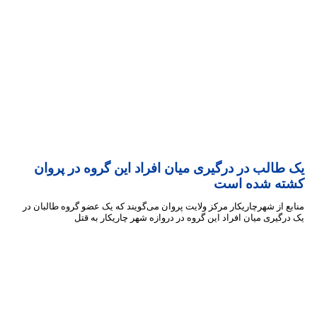
الب در درگیری میان افراد این گروه در پروان
ه شده است
 از شهرچاریکار مرکز ولایت پروان می‌گویند که یک عضو گروه طالبان در
گیری میان افراد این گروه در دروازه شهر چاریکار به قتل