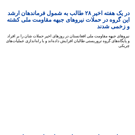
در یک هفته اخیر ۲۸ طالب به شمول فرماندهان ارشد
 گروه در حملات نیروهای جبهه مقاومت ملی کشته
خمی شدند
ای جبهه مقاومت ملی افغانستان در روزهای اخیر حملات شان را بر افراد
گاه‌های گروه تروریستی طالبان افزایش داده‌اند و با راه‌اندازی عملیات‌های
ی