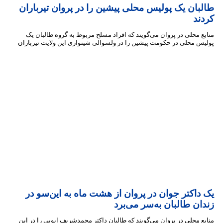
بان یک پولیس محلی پیشین را در پروان تیرباران
ند
 محلی در پروان می‌گویند که افراد مسلح مربوط به گروه طالبان یک
 محلی در حکومت پیشین را در ولسوالی شینواری این ولایت تیرباران
اکتر جوان در پروان از هشت ماه به این‌سو در
ن طالبان به‌سر می‌برد
 محلی در پروان می‌گویند که طالبان داکتر محمد‌شریف ایوبی را در این