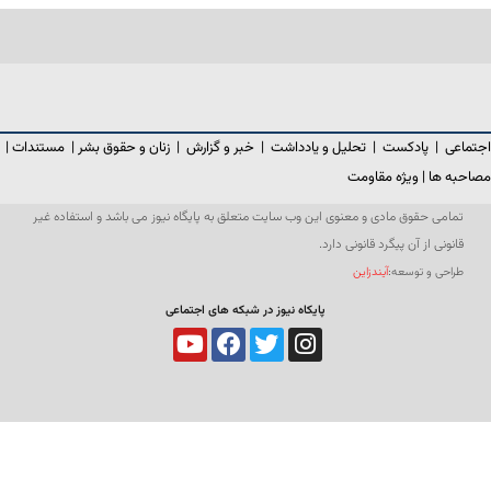
اجتماعی
|
پادکست
|
تحلیل و یادداشت
|
خبر و گزارش
|
زنان و حقوق بشر
|
مستندات
|
مصاحبه ها
|
ویژه مقاومت
تمامی حقوق مادی و معنوی این وب سایت متعلق به پایگاه نیوز می باشد و استفاده غیر
قانونی از آن پیگرد قانونی دارد.
طراحی و توسعه:
آیندزاین
پایکاه نیوز در شبکه های اجتماعی