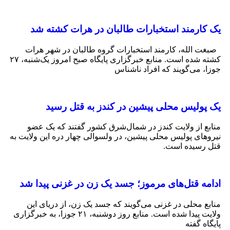
کارمند استخبارات طالبان در هرات کشته شد
 الله، کارمند استخبارات گروه طالبان در شهر هرات
کشته شده است. منابع خبرگزاری پایگاه صبح امروز یک‌شنبه، ۲۷
، می‌گویند که افراد ناشناس
پولیس محلی پیشین در کندز به قتل رسید
ع از ولایت کندز در شمال‌شرق کشور گفتند که یک عضو
های پولیس محلی پیشین، در ولسوالی چهار دره این ولایت به
رسیده است.
مه قتل‌های مرموز؛ جسد یک زن در غزنی پیدا شد
ع محلی در غزنی می‌گویند که جسد یک زن، از دریای این
ولایت پیدا شده است. منابع روز دوشنبه، ۲۱ جوزا، به خبرگزاری
اه گفته