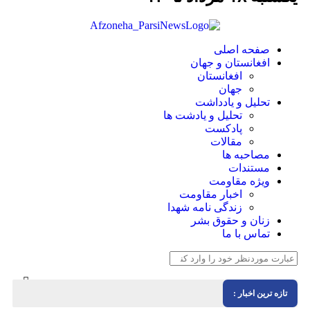
صفحه اصلی
افغانستان و جهان
افغانستان
جهان
تحلیل و یادداشت
تحلیل و یادشت ها
پادکست
مقالات
مصاحبه ها
مستندات
ویژه مقاومت
اخبار مقاومت
زندگی نامه شهدا
زنان و حقوق بشر
تماس با ما
ه ترین اخبار :