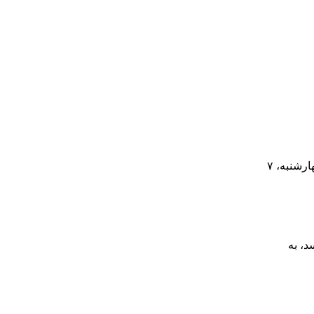
رشنبه، ۷