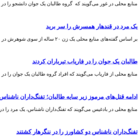
منابع محلی در غور می‌گویند که گروه طالبان یک جوان دانشجو را در این
یک مرد در قندهار همسرش را سر برید
بر اساس گفته‌های منابع محلی یک زن ۲۰ ساله از سوی شوهرش در قندهار سر بریده شده است. منابع گفتند که این رویداد سه‌شنبه‌شب، ۶
طالبان یک جوان را در فاریاب تیرباران کردند
منابع محلی از فاریاب می‌گویند که افراد گروه طالبان یک جوان را در م
ادامه قتل‌های مرموز زیر سایه طالبان؛ تفنگ‌داران ناشناس
منابع محلی در بادغیس می‌گویند که تفنگ‌داران ناشناس، یک مرد را در ولسوال
تفنگ‌داران ناشناس دو کشاورز را در ننگرهار کشتند