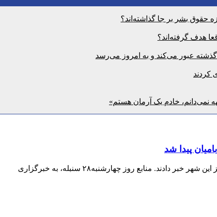
 حقوق بشر بر جا گذاشته‌اند؟
ا هدف گرفته‌اند؟
ی کردند
ه نمی‌دانم، خادم یک آرمان هستم»
میان پیدا شد
ادند. منابع روز چهارشنبه۲۸ سنبله، به خبرگزاری