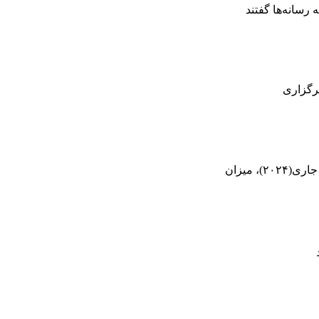
 میزان