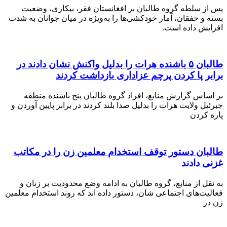
 سلطه گروه طالبان بر افغانستان فقر، بیکاری، وضعیت
 خفقان، آمار خودکشی‌ها را به‌ویژه در میان جوانان به شدت
ش داده است.
طالبان ۵ باشنده هرات را بدلیل واکنش نشان دادند در
 پا کردن پرچم عزاداری بازداشت کردند
اس گزارش منابع، افراد گروه طالبان پنج باشنده منطقه
 ولایت هرات را بدلیل صدا بلند کردند در برابر پایین آوردن و
کردن
ان دستور توقف استخدام معلمین زن را در مکاتب
دادند
 از منابع، گروه طالبان به ادامه وضع محدودیت بر زنان و
ت‌های اجتماعی شان، دستور داده اند که روند استخدام معلمین