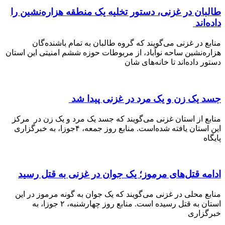
ن در غزنی، دستور تخلیه یک منطقه هزاره‌نشین را
اند
در غزنی می‌گویند که گروه طالبان به تمام باشنده‌گان
‌نشین ساحه نوآباد، از مربوطات حوزه ششم امنیتی این استان
داده‌اند تا خانه‌های شان
یک زن و یک مرد در غزنی پیدا شد
 از استان غزنی می‌گویند که جسد یک مرد و یک زن در مرکز
این استان یافته شده‌است. منابع روز جمعه، ۴جوزا، به خبرگزاری
 قتل‌های مرموز؛ یک جوان در غزنی به قتل رسید
محلی در غزنی می‌گویند که یک جوان به گونه مرموز در این
استان به قتل رسیده است. منابع روز چهارشنبه، ۲ جوزا، به
اری