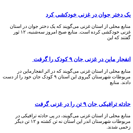
ختر جوان در غزنی خودکشی کرد
منابع محلی از استان غزنی می‎‌گویند که یک دختر جوان در استان
غزنی خودکشی کرده است. منابع صبح امروز سه‌شنبه، ۱۲ ثور
که این
ماین در غزنی جان ۹ کودک را گرفت
محلی ار استان غزنی می‌گویند که در اثر انفجارماین در
مربوطات شهرستان گیروی این استان ۹ کودک جان خود را از دست
 منابع
فیکی جان ۹ تن را در غزنی گرفت
محلی از استان غزنی می‌گویند، در پی حادثه ترافیکی در
مربوطات شهرستان اندر این استان نه تن کشته و ۱۲ تن دیگر
شدند.