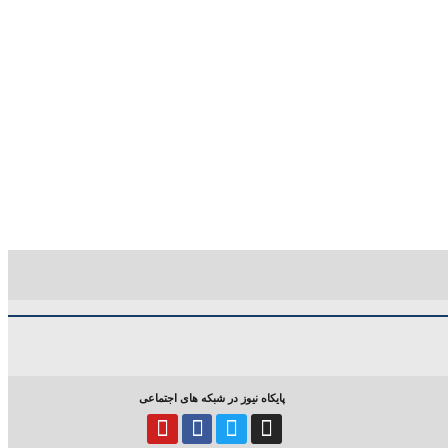
پایکاه نیوز در شبکه های اجتماعی