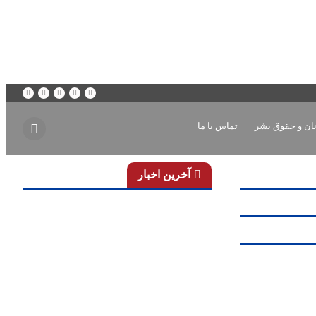
ان و حقوق بشر
تماس با ما
آخرین اخبار