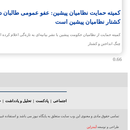
کمیته حمایت نظامیان پیشین: عفو عمومی طالبان دا
کشتار نظامیان پیشین است
کمیته حمایت از نظامیان حکومت پیشین با نشر بیانیه‌ای به تازه‌گی اعلام کرد
چنگ انداختن و کشتار
اجتماعی
|
پادکست
|
تحلیل و یادداشت
|
خ
تمامی حقوق مادی و معنوی این وب سایت متعلق به پایگاه نیوز می باشد و استفاده غیر ق
طراحی و توسعه:
آیندزاین