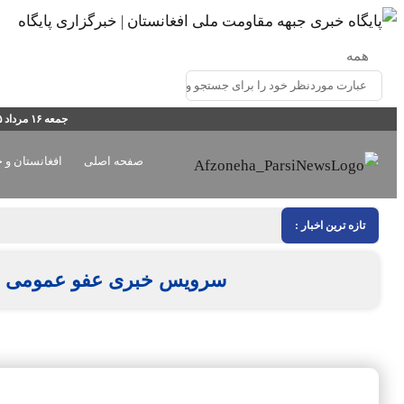
جمعه ۱۶ مرداد ۱۴۰۵
صفحه اصلی
افغانستان و 
تازه ترین اخبار :
سرویس خبری عفو عمومی د