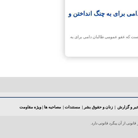
می برای به چنگ انداختن و
ه است که عفو عمومی طالبان دامی برای به
بر و گزارش
|
زنان و حقوق بشر
|
مستندات
|
مصاحبه ها
|
ویژه مقاومت
انونی از آن پیگرد قانونی دارد.