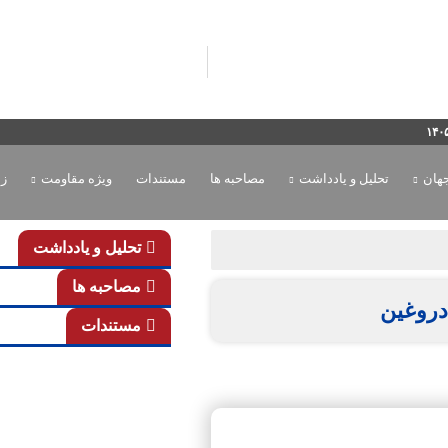
جهان
تحلیل و یادداشت
مصاحبه ها
مستندات
ویژه مقاومت
زن
تحلیل و یادداشت
مصاحبه ها
روغین
مستندات