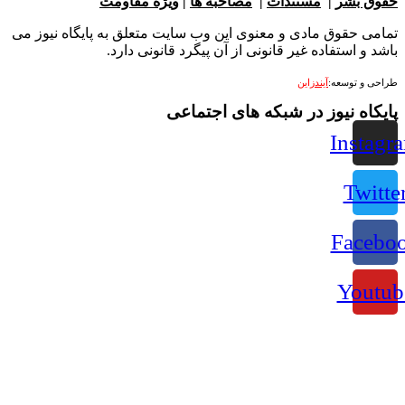
بشر
|
مستندات
|
مصاحبه ها
|
ویژه مقاومت
 حقوق مادی و معنوی این وب سایت متعلق به پایگاه نیوز می
 استفاده غیر قانونی از آن پیگرد قانونی دارد.
 توسعه:
آیندزاین
ه نیوز در شبکه های اجتماعی
Ins
Tw
Fac
Yo