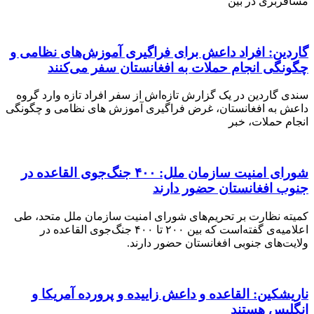
بری در بین
ن: افراد داعش برای فراگیری آموزش‌های نظامی و
ی انجام حملات به افغانستان سفر می‌کنند
گاردین در یک گزارش تازه‌اش از سفر افراد تازه وارد گروه
به افغانستان، غرض فراگیری آموزش های نظامی و چگونگی
 حملات، خبر
شورای امنیت سازمان ملل: ۴۰۰ جنگ‌جوی القاعده در
 افغانستان حضور دارند
 نظارت بر تحریم‌های شورای امنیت سازمان ملل متحد، طی
اعلامیه‌ی گفته‌است که بین ۲۰۰ تا ۴۰۰ جنگ‌جوی القاعده در
‌های جنوبی افغانستان حضور دارند.
کین: القاعده و داعش زاییده و پرورده آمریکا و
یس هستند