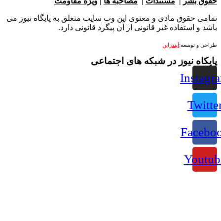
بشر
|
مستندات
|
مصاحبه ها
|
ویژه مقاومت
 حقوق مادی و معنوی این وب سایت متعلق به پایگاه نیوز می
 استفاده غیر قانونی از آن پیگرد قانونی دارد.
 توسعه:
آیندزاین
ه نیوز در شبکه های اجتماعی
Ins
Tw
Fac
Yo