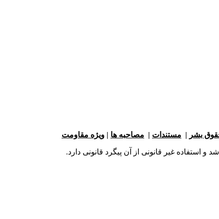
حقوق بشر
|
مستندات
|
مصاحبه ها
|
ویژه مقاومت
و استفاده غیر قانونی از آن پیگرد قانونی دارد.