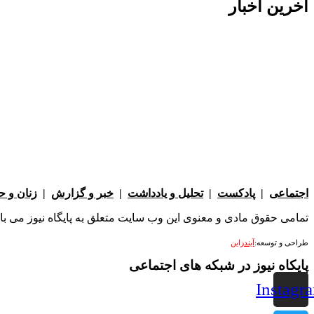
آخرین اخبار
اجتماعی
|
پادکست
|
تحلیل و یادداشت
|
خبر و گزارش
|
زنان و 
تمامی حقوق مادی و معنوی این وب سایت متعلق به پایگاه نیوز می باشد 
طراحی و توسعه:
آیندزاین
پایکاه نیوز در شبکه های اجتماعی
Instagr