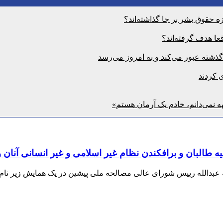
 حقوق بشر بر جا گذاشته‌اند؟
ا هدف گرفته‌اند؟
ی کردند
ه نمی‌دانم، خادم یک آرمان هستم»
 طالبان و برافکندن نظام غیر اسلامی و غیر انسانی آنان
عبدالله رییس شورای عالی مصالحه ملی پیشین در یک همایش زیر نام 