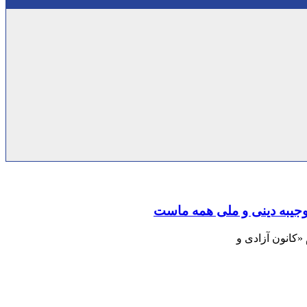
 وجیبه دینی و ملی همه ماست
«کانون آزادی و