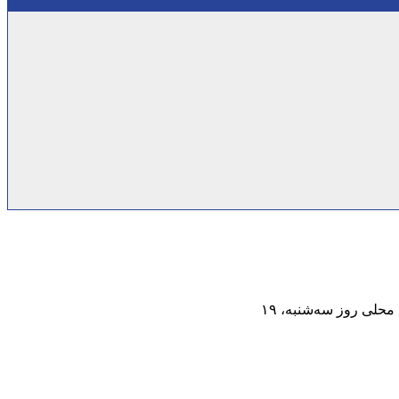
حلی روز سه‌شنبه، ۱۹