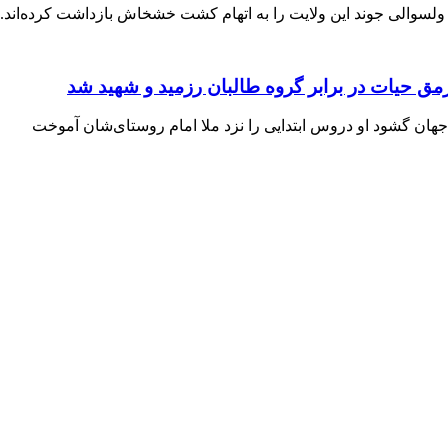
رمق حیات در برابر گروه طالبان رزمید و شهید شد