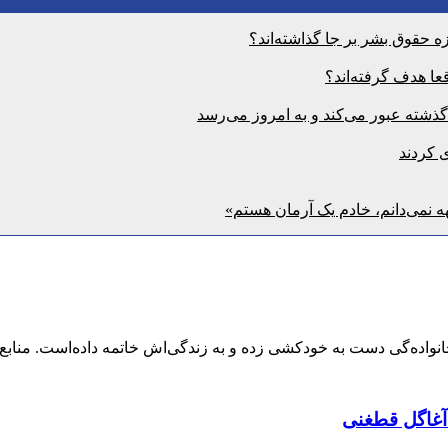
 حقوق بشر بر جا گذاشته‌اند؟
ا هدف گرفته‌اند؟
ی کردند
ه نمی‌دانم، خادم یک آرمان هستم»
نواده‌گی دست به خودکشی زده و به زندگی‌اش خاتمه داده‌است. منابع م
 آغاگل قطغنی