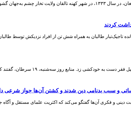
شود. او تعلیمات ابتدایی
زداشت کردند
نده تاجیک‌تبار طالبان به همراه شش تن از افراد نزدیکش توسط طالبا
اتی و سبب بدنامی دین شدند و کشتن آن‌ها جواز شرعی دا
یت دینی و فکری آن‌ها گفتگو می‌کند که اکثریت علمای مستقل و آگاه ج