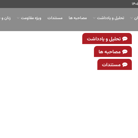
ان
تحلیل و یادداشت
مصاحبه ها
مستندات
ویژه مقاومت
زنان و 
تحلیل و یادداشت
مصاحبه ها
مستندات