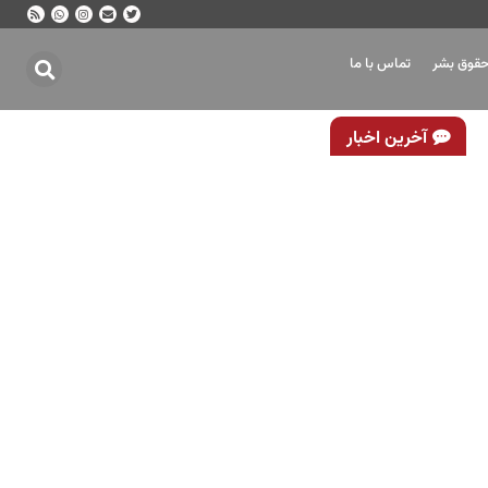
حقوق بشر
تماس با ما
آخرین اخبار