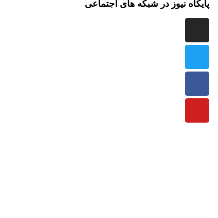
اه نیوز در شبکه های اجتماعی