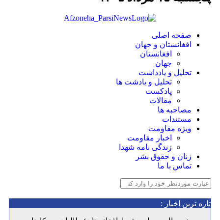
صفحه اصلی
افغانستان و جهان
افغانستان
جهان
تحلیل و یادداشت
تحلیل و یادشت ها
پادکست
مقالات
مصاحبه ها
مستندات
ویژه مقاومت
اخبار مقاومت
زندگی نامه شهدا
زنان و حقوق بشر
تماس با ما
 ترین اخبار :