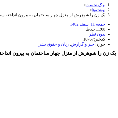
برگ نخست
نوشته‌ها
یک زن را شوهرش از منزل چهار ساختمان به بیرون انداخته‌ا
جمعه 11 اسفند 1402
11:08 ب.ظ
بدون نظر
کدخبر:10767
حوزه:
خبر و گزارش
,
زنان و حقوق بشر
یک زن را شوهرش از منزل چهار ساختمان به بیرون انداخ