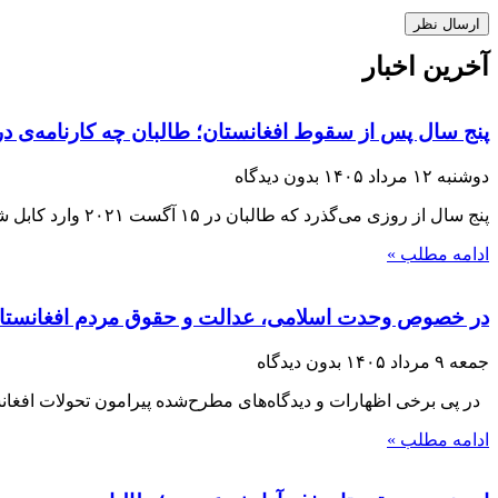
آخرین اخبار
پنج سال پس از سقوط افغانستان؛ طالبان چه کارنامه‌ی در
دوشنبه ۱۲ مرداد ۱۴۰۵
بدون دیدگاه
پنج سال از روزی می‌گذرد که طالبان در ۱۵ آگست ۲۰۲۱ وارد کابل شدند و با فروپاشی حکومت جمهوریت، بار دیگر قدرت را در افغانستان
ادامه مطلب »
در خصوص وحدت اسلامی، عدالت و حقوق مردم افغانستا
جمعه ۹ مرداد ۱۴۰۵
بدون دیدگاه
در پی برخی اظهارات و دیدگاه‌های مطرح‌شده پیرامون تحولات افغانست
ادامه مطلب »