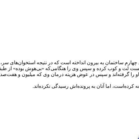
چهارم ساختمان به بیرون انداخته است که در نتیجه استخوان‌های سر، 
 لت و کوب کرده و سپس وی را هنگامی‌که «بی‌هوش بوده» از طبقه چ
کرده‌است، اما آنان به پرونده‌اش رسیدگی نکرده‌اند.