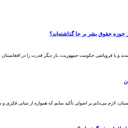
 حوزه حقوق بشر بر جا گذاشته‌اند؟
ن
ان، لازم می‌دانم بر اصولی تأکید نمایم که همواره از مبانی فکری و 