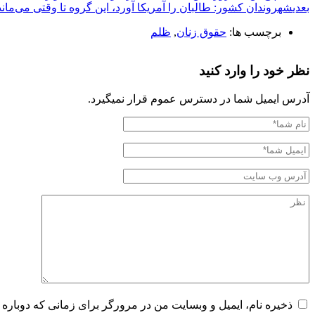
بعدی
شهروندان کشور: طالبان را آمریکا آورد، این گروه تا وقتی می‌ماند
برچسب ها:
حقوق زنان
,
ظلم
نظر خود را وارد کنید
آدرس ایمیل شما در دسترس عموم قرار نمیگیرد.
ذخیره نام، ایمیل و وبسایت من در مرورگر برای زمانی که دوباره 