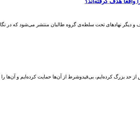
واقعا هدف گرفته‌اند؟
وف و دیگر نهادهای تحت سلطه‌ی گروه طالبان منتشر می‌شود که در نگا
ز حد بزرگ کرده‌ایم، بی‌قیدوشرط از آن‌ها حمایت کرده‌ایم و آن‌ها را