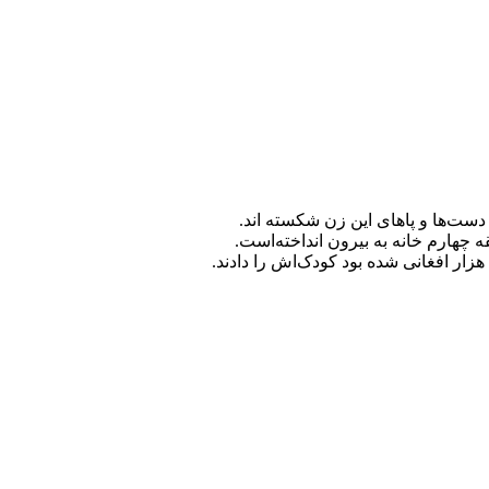
دست‌ها و پاهای این زن شکسته اند.
هارم خانه به بیرون انداخته‌است.