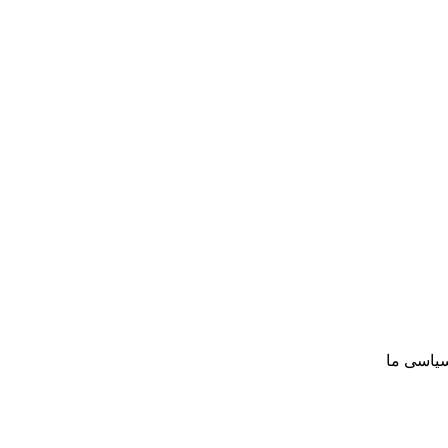
سیاسی ما