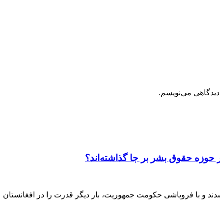
دیدگاهی می‌نویسم.
 حوزه حقوق بشر بر جا گذاشته‌اند؟