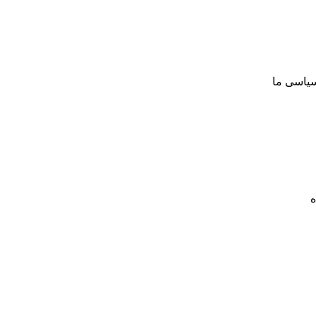
سیاسی ما
ه