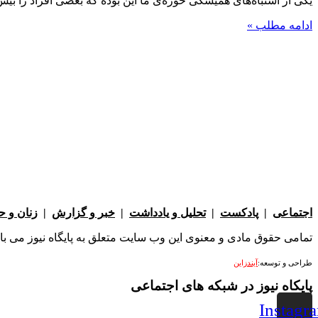
یکی از اشتباه‌های همیشگی حوزه‌ی ما این بوده که بعضی افراد را بیش ا
ادامه مطلب »
اجتماعی
|
پادکست
|
تحلیل و یادداشت
|
خبر و گزارش
|
زنان و 
تمامی حقوق مادی و معنوی این وب سایت متعلق به پایگاه نیوز می باشد 
طراحی و توسعه:
آیندزاین
پایکاه نیوز در شبکه های اجتماعی
Instagr