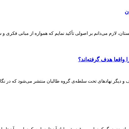
ن
ان، لازم می‌دانم بر اصولی تأکید نمایم که همواره از مبانی فکری و 
واقعا هدف گرفته‌اند؟
وف و دیگر نهادهای تحت سلطه‌ی گروه طالبان منتشر می‌شود که در نگا