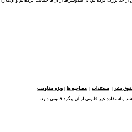
ز حد بزرگ کرده‌ایم، بی‌قیدوشرط از آن‌ها حمایت کرده‌ایم و آن‌ها را
حقوق بشر
|
مستندات
|
مصاحبه ها
|
ویژه مقاومت
و استفاده غیر قانونی از آن پیگرد قانونی دارد.