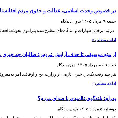
در خصوص وحدت اسلامی، عدالت و حقوق مردم افغانستا
جمعه ۹ مرداد ۱۴۰۵
بدون دیدگاه
در پی برخی اظهارات و دیدگاه‌های مطرح‌شده پیرامون تحولات افغانست
ادامه مطلب »
از منع موسیقی تا حذف آرایش عروس؛ طالبان چه چیزی را 
پنجشنبه ۸ مرداد ۱۴۰۵
بدون دیدگاه
هر چند وقت یک‌بار، خبری تازه‌ی از وزارت حج و اوقاف، امر به‌معر
ادامه مطلب »
پدرام؛ بلندگوی ناامیدی یا صدای مردم؟
دوشنبه ۵ مرداد ۱۴۰۵
بدون دیدگاه