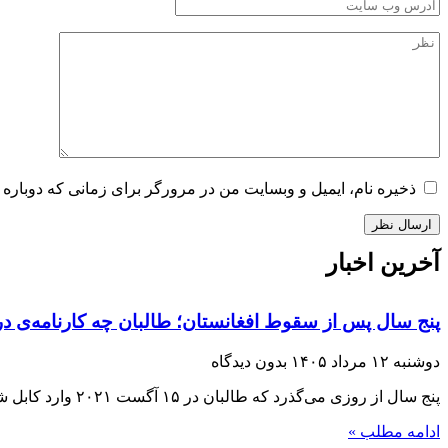
ذخیره نام، ایمیل و وبسایت من در مرورگر برای زمانی که دوباره 
آخرین اخبار
پنج سال پس از سقوط افغانستان؛ طالبان چه کارنامه‌ی در
دوشنبه ۱۲ مرداد ۱۴۰۵
بدون دیدگاه
پنج سال از روزی می‌گذرد که طالبان در ۱۵ آگست ۲۰۲۱ وارد کابل شدند و با فروپاشی حکومت جمهوریت، بار دیگر قدرت را در افغانستان
ادامه مطلب »