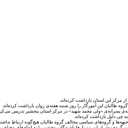
از مرکز این استان بازداشت کرده‌اند.
 لیسه‌ی پسرانه‌ی «ولی محمد شهید» در مرکز استان پنجشیر تدریس می‌کرد
به چی دلیل بازداشت کرده‌اند.
جبهه‌ها و گروه‌های سیاسی مخالف گروه طالبان هیچ‌گونه ارتباطِ نداشت
 گروه پیش از این نیز بارها باشندگان پنجشیر را به اتهام‌های مختلف 