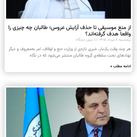
از منع موسیقی تا حذف آرایش عروس؛ طالبان چه چیزی را
واقعا هدف گرفته‌اند؟
پنجشنبه ۸ مرداد ۱۴۰۵
بدون دیدگاه
هر چند وقت یک‌بار، خبری تازه‌ی از وزارت حج و اوقاف، امر به‌معروف و دیگر
نهادهای تحت سلطه‌ی گروه طالبان منتشر می‌شود که در نگاه
ادامه مطلب »