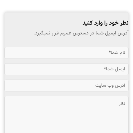
نظر خود را وارد کنید
آدرس ایمیل شما در دسترس عموم قرار نمیگیرد.