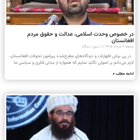
در خصوص وحدت اسلامی، عدالت و حقوق مردم
افغانستان
جمعه ۹ مرداد ۱۴۰۵
بدون دیدگاه
در پی برخی اظهارات و دیدگاه‌های مطرح‌شده پیرامون تحولات افغانستان،
لازم می‌دانم بر اصولی تأکید نمایم که همواره از مبانی فکری و سیاسی ما
ادامه مطلب »