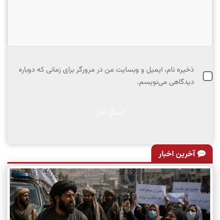
ذخیره نام، ایمیل و وبسایت من در مرورگر برای زمانی که دوباره
دیدگاهی می‌نویسم.
آخرین اخبار