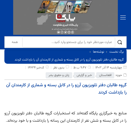
برگ نخست
نوشته‌ها
گروه طالبان دفتر تلویزیون آرزو را در کابل بسته و شماری از کارمندان آن را بازداشت کردند
چهارشنبه 14 آذر 1403
9:47 ب.ظ
بدون نظر
کدخبر:14634
حوزه:
افغانستان
,
خبر و گزارش
,
زنان و حقوق بشر
گروه طالبان دفتر تلویزیون آرزو را در کابل بسته و شماری از کارمندان آن
را بازداشت کردند
منابع به خبرگزاری پایگاه گفته‌اند که استخبارات گروه طالبان دفتر تلویزیون آرزو
را در کابل بسته و شش نفر از کارمندان این رسانه را بازداشت و با خود برده‌اند.