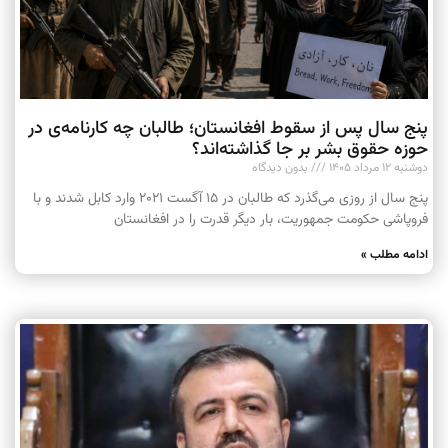
پنج سال پس از سقوط افغانستان؛ طالبان چه کارنامه‌ی در
حوزه حقوق بشر بر جا گذاشته‌اند؟
دوشنبه ۱۲ مرداد ۱۴۰۵
بدون دیدگاه
پنج سال از روزی می‌گذرد که طالبان در ۱۵ آگست ۲۰۲۱ وارد کابل شدند و با
فروپاشی حکومت جمهوریت، بار دیگر قدرت را در افغانستان
ادامه مطلب »