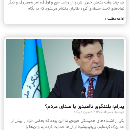
هر چند وقت یک‌بار، خبری تازه‌ی از وزارت حج و اوقاف، امر به‌معروف و دیگر
نهادهای تحت سلطه‌ی گروه طالبان منتشر می‌شود که در نگاه
ادامه مطلب »
پدرام؛ بلندگوی ناامیدی یا صدای مردم؟
دوشنبه ۵ مرداد ۱۴۰۵
بدون دیدگاه
یکی از اشتباه‌های همیشگی حوزه‌ی ما این بوده که بعضی افراد را بیش از
حد بزرگ کرده‌ایم، بی‌قیدوشرط از آن‌ها حمایت کرده‌ایم و آن‌ها را