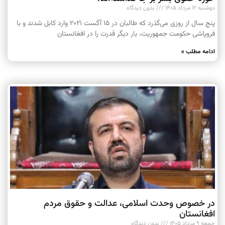
دوشنبه ۱۲ مرداد ۱۴۰۵
بدون دیدگاه
پنج سال از روزی می‌گذرد که طالبان در ۱۵ آگست ۲۰۲۱ وارد کابل شدند و با
فروپاشی حکومت جمهوریت، بار دیگر قدرت را در افغانستان
ادامه مطلب »
در خصوص وحدت اسلامی، عدالت و حقوق مردم
افغانستان
جمعه ۹ مرداد ۱۴۰۵
بدون دیدگاه