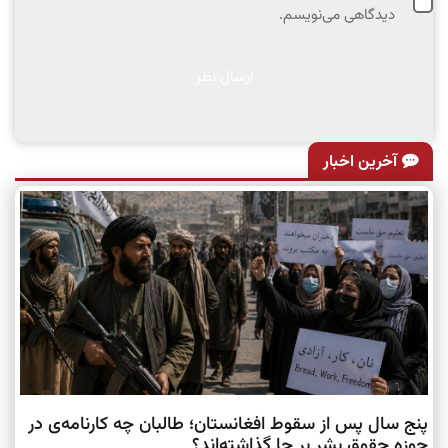
دیدگاهی می‌نویسم.
آخرین اخبار
پنج سال پس از سقوط افغانستان؛ طالبان چه کارنامه‌ی در
حوزه حقوق بشر بر جا گذاشته‌اند؟