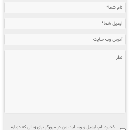
ذخیره نام، ایمیل و وبسایت من در مرورگر برای زمانی که دوباره