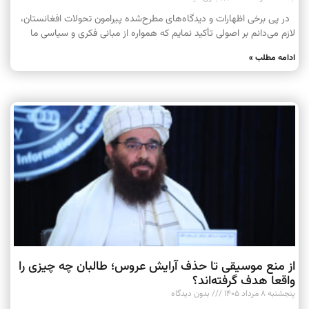
در پی برخی اظهارات و دیدگاه‌های مطرح‌شده پیرامون تحولات افغانستان،
لازم می‌دانم بر اصولی تأکید نمایم که همواره از مبانی فکری و سیاسی ما
ادامه مطلب »
از منع موسیقی تا حذف آرایش عروس؛ طالبان چه چیزی را
واقعا هدف گرفته‌اند؟
پنجشنبه ۸ مرداد ۱۴۰۵
بدون دیدگاه