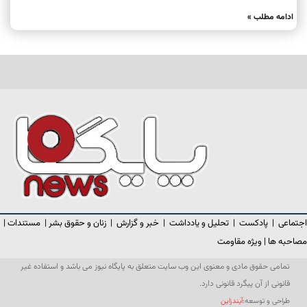
ادامه مطلب »
اجتماعی
|
پادکست
|
تحلیل و یادداشت
|
خبر و گزارش
|
زنان و حقوق بشر
|
مستندات
|
مصاحبه ها
|
ویژه مقاومت
تمامی حقوق مادی و معنوی این وب سایت متعلق به پایگاه نیوز می باشد و استفاده غیر
قانونی از آن پیگرد قانونی دارد.
طراحی و توسعه:
آیندزاین