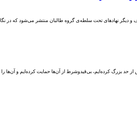
وف و دیگر نهادهای تحت سلطه‌ی گروه طالبان منتشر می‌شود که در نگا
ز حد بزرگ کرده‌ایم، بی‌قیدوشرط از آن‌ها حمایت کرده‌ایم و آن‌ها را