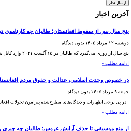
آخرین اخبار
پنج سال پس از سقوط افغانستان؛ طالبان چه کارنامه‌ی در
دوشنبه ۱۲ مرداد ۱۴۰۵
بدون دیدگاه
پنج سال از روزی می‌گذرد که طالبان در ۱۵ آگست ۲۰۲۱ وارد کابل شدند و با فروپاشی حکومت جمهوریت، بار دیگر قدرت را در افغانستان
ادامه مطلب »
در خصوص وحدت اسلامی، عدالت و حقوق مردم افغانستا
جمعه ۹ مرداد ۱۴۰۵
بدون دیدگاه
در پی برخی اظهارات و دیدگاه‌های مطرح‌شده پیرامون تحولات افغانست
ادامه مطلب »
از منع موسیقی تا حذف آرایش عروس؛ طالبان چه چیزی را 