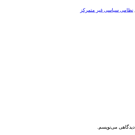
نظامی سیاسی غیر متمرکز
دیدگاهی می‌نویسم.