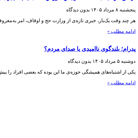
پنجشنبه ۸ مرداد ۱۴۰۵
بدون دیدگاه
هر چند وقت یک‌بار، خبری تازه‌ی از وزارت حج و اوقاف، امر به‌معر
ادامه مطلب »
پدرام؛ بلندگوی ناامیدی یا صدای مردم؟
دوشنبه ۵ مرداد ۱۴۰۵
بدون دیدگاه
یکی از اشتباه‌های همیشگی حوزه‌ی ما این بوده که بعضی افراد را بیش ا
ادامه مطلب »