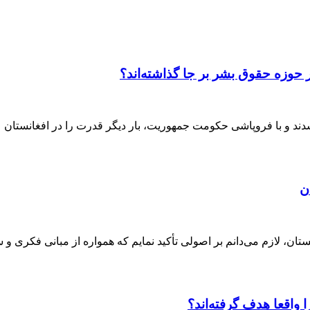
 حوزه حقوق بشر بر جا گذاشته‌اند؟
ن
ان، لازم می‌دانم بر اصولی تأکید نمایم که همواره از مبانی فکری و 
واقعا هدف گرفته‌اند؟