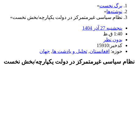
برگ نخست
نوشته‌ها
نظام سیاسی غیرمتمرکز در دولت یکپارچه/بخش نخست
پنجشنبه 27 آذر 1404
1:40 ق.ظ
بدون نظر
کدخبر:15910
حوزه:
افغانستان
,
تحلیل و یادشت ها
,
جهان
نظام سیاسی غیرمتمرکز در دولت یکپارچه/بخش نخست