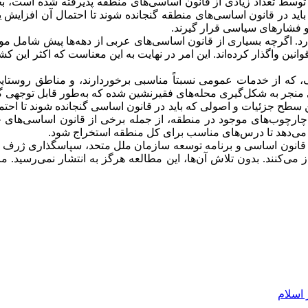
 توسط تعداد زیادی از قانون اساسی‌های منطقه پذیرفته شده است، بح
ید در قانون اساسی‌های منطقه گنجانده شوند تا احتمال آن افزایش یا
ا و فشارهای سیاسی قرار گیرند.
د. اگرچه بسیاری از قانون اساسی‌های عربی از دهه‌ها پیش شامل مو
وانین واگذار کرده‌اند. این امر در نهایت به این معناست که اکثر ای
 که از خدمات عمومی نسبتاً مناسبی برخوردارند، و مناطق روستای
جر به شکل‌گیری محله‌های فقیرنشین شده که به‌طور قابل توجهی گس
ح جزئیات و اصولی که باید در قانون اساسی گنجانده شوند تا احتمال
ئه می‌دهد تا درس‌های مناسب برای کل منطقه استخراج شود.
قالی قانون اساسی و برنامه توسعه سازمان ملل متحد، سپاسگذاری ژرف 
ز می‌کنند. بدون تلاش آن‌ها، این مطالعه هرگز به انتشار نمی‌رسید. م
 اسلام