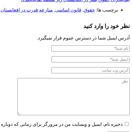
برچسب ها:
حقوق
,
قانون اساسی
,
منازعه قدرت در افغانستان
,
نظر خود را وارد کنید
آدرس ایمیل شما در دسترس عموم قرار نمیگیرد.
ذخیره نام، ایمیل و وبسایت من در مرورگر برای زمانی که دوباره 