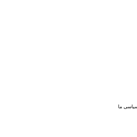
سیاسی ما