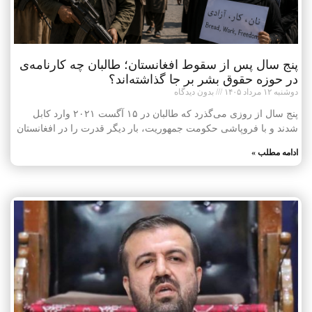
پنج سال پس از سقوط افغانستان؛ طالبان چه کارنامه‌ی
در حوزه حقوق بشر بر جا گذاشته‌اند؟
دوشنبه ۱۲ مرداد ۱۴۰۵
بدون دیدگاه
پنج سال از روزی می‌گذرد که طالبان در ۱۵ آگست ۲۰۲۱ وارد کابل
شدند و با فروپاشی حکومت جمهوریت، بار دیگر قدرت را در افغانستان
ادامه مطلب »