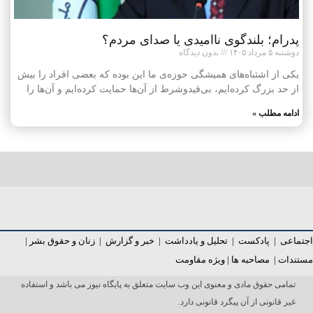
پدرام؛ بلندگوی ناامیدی یا صدای مردم؟
دوشنبه ۵ مرداد ۱۴۰۵
بدون دیدگاه
یکی از اشتباه‌های همیشگی حوزه‌ی ما این بوده که بعضی افراد را بیش
از حد بزرگ کرده‌ایم، بی‌قیدوشرط از آن‌ها حمایت کرده‌ایم و آن‌ها را
ادامه مطلب »
اجتماعی
|
پادکست
|
تحلیل و یادداشت
|
خبر و گزارش
|
زنان و حقوق بشر
|
مستندات
|
مصاحبه ها
|
ویژه مقاومت
تمامی حقوق مادی و معنوی این وب سایت متعلق به پایگاه نیوز می باشد و استفاده
غیر قانونی از آن پیگرد قانونی دارد.