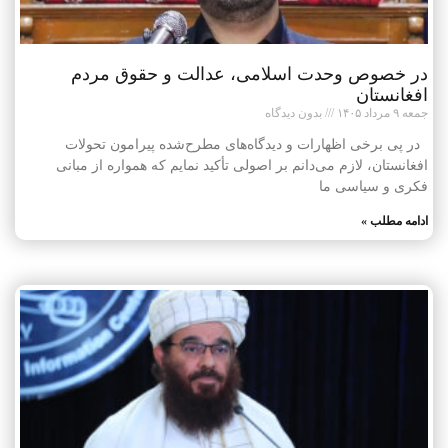
در خصوص وحدت اسلامی، عدالت و حقوق مردم
افغانستان
جمعه ۹ مرداد ۱۴۰۵
بدون دیدگاه
در پی برخی اظهارات و دیدگاه‌های مطرح‌شده پیرامون تحولات
افغانستان، لازم می‌دانم بر اصولی تأکید نمایم که همواره از مبانی
فکری و سیاسی ما
ادامه مطلب »