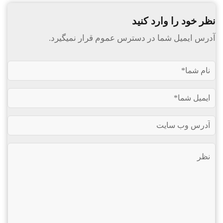
نظر خود را وارد کنید
آدرس ایمیل شما در دسترس عموم قرار نمیگیرد.