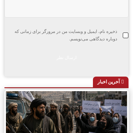
ذخیره نام، ایمیل و وبسایت من در مرورگر برای زمانی که
دوباره دیدگاهی می‌نویسم.
آخرین اخبار