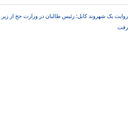
روایت یک شهروند کابل: رئیس طالبان در وزارت حج از زیر
رفت