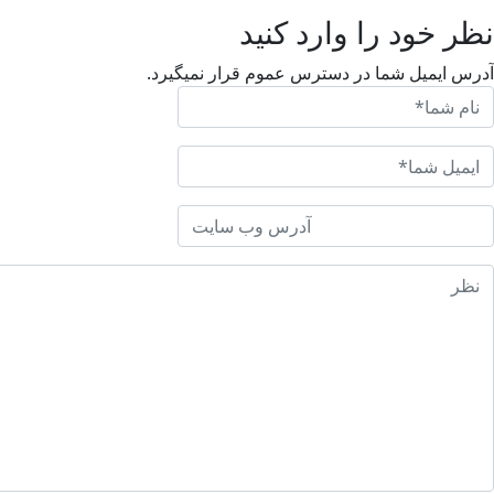
نظر خود را وارد کنید
آدرس ایمیل شما در دسترس عموم قرار نمیگیرد.