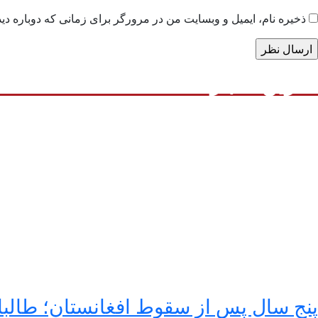
ذخیره نام، ایمیل و وبسایت من در مرورگر برای زمانی که دوباره دی
آخرین اخبار
پنج سال پس از سقوط افغانستان؛ طالبا