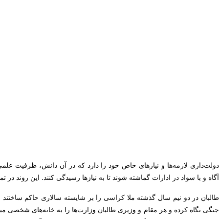
دولت‌داری لازمه‌ها و نیازهای خاص خود را دارد که در آن دانش، ظرفیت علمی 
آگاه و با سواد در ادارات گماشته شوند تا به نیازها رسیدگی کنند. این روند در ت
طالبان در دو نیم سال گذشته ملا کراسی را بر شایسته سالاری حاکم ساختند و 
جنگی نگاه کرده و هر مقام و وزیری طالبان وزارت‌ها را به خانه‌های شخصی مب