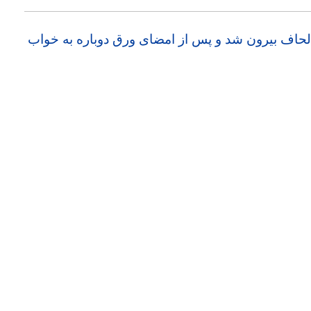
 لحاف بیرون شد و پس از امضای ورق دوباره به خواب