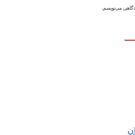
دگاهی می‌نویسم.
ن