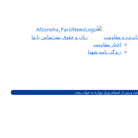
ات
ویژه مقاومت
زنان و حقوق بشر
تماس با ما
اخبار مقاومت
زندگی نامه شهدا
ن شد و پس از امضای ورق دوباره به خواب رفت