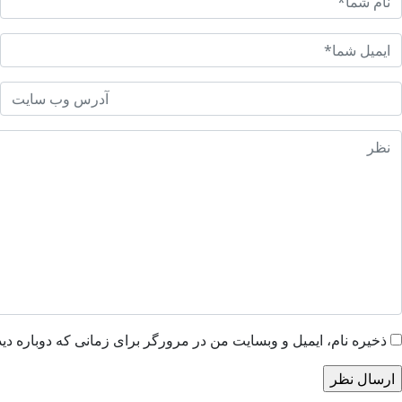
ذخیره نام، ایمیل و وبسایت من در مرورگر برای زمانی که دوباره دی