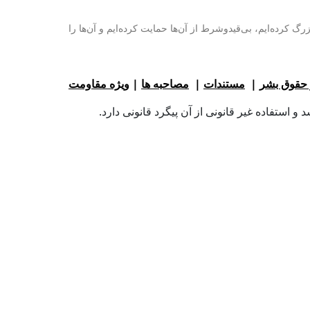
گ کرده‌ایم، بی‌قیدوشرط از آن‌ها حمایت کرده‌ایم و آن‌ها را
 حقوق بشر
|
مستندات
|
مصاحبه ها
|
ویژه مقاومت
 استفاده غیر قانونی از آن پیگرد قانونی دارد.