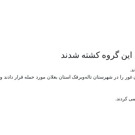
د.
ان برای استان غور را در شهرستان تاله‌وبرفک استان بغلان مورد حمله قرار دادند و