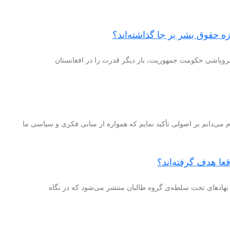
ه حقوق بشر بر جا گذاشته‌اند؟
 می‌دانم بر اصولی تأکید نمایم که همواره از مبانی فکری و سیاسی ما
عا هدف گرفته‌اند؟
 نهادهای تحت سلطه‌ی گروه طالبان منتشر می‌شود که در نگاه