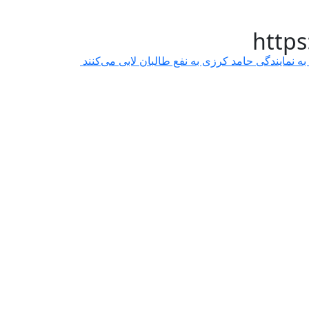
http
نمایندگی حامد کرزی به نفع طالبان لابی می‌کنند