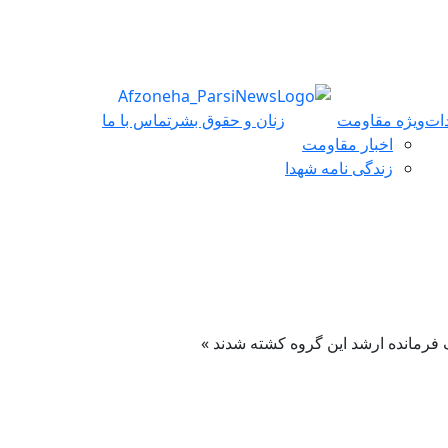
ات
ویژه مقاومت
زنان و حقوق بشر
تماس با ما
اخبار مقاومت
زندگی نامه شهدا