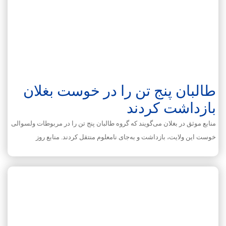
طالبان پنج تن را در خوست بغلان
بازداشت کردند
منابع موثق در بغلان می‌گویند که گروه طالبان پنج تن را در مربوطات ولسوالی
خوست این ولایت، بازداشت و به‌جای نامعلوم منتقل کردند. منابع روز