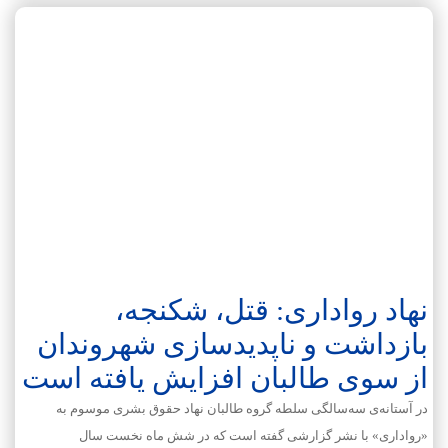
نهاد رواداری: قتل، شکنجه،
بازداشت و ناپدیدسازی شهروندان
از سوی طالبان افزایش یافته است
در آستانه‌ی سه‌سالگی سلطه گروه طالبان نهاد حقوق بشری موسوم به
«رواداری» با نشر گزارشی گفته است که در شش ماه نخست سال