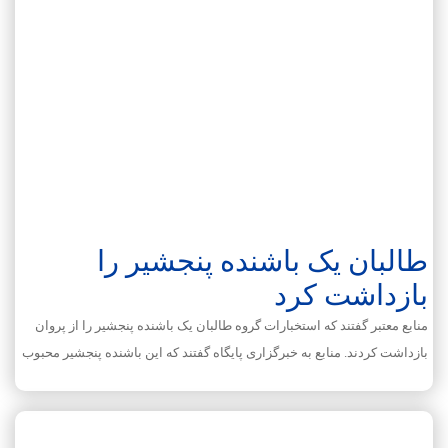
طالبان یک باشنده پنجشیر را
بازداشت کرد
منابع معتبر گفتند که استخبارات گروه طالبان یک باشنده پنجشیر را از پروان
بازداشت کردند. منابع به خبرگزاری پایگاه گفتند که این باشنده پنجشیر محبوب