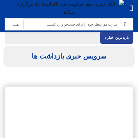
تازه ترین اخبار :
سرویس خبری بازداشت ها