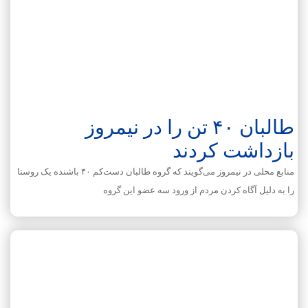
طالبان ۴۰ تن را در نیمروز
بازداشت کردند
منابع محلی در نیمروز می‌گویند که گروه طالبان دست‌کم ۴۰ باشنده یک روستا
را به دلیل آگاه کردن مردم از ورود سه عضو این گروه