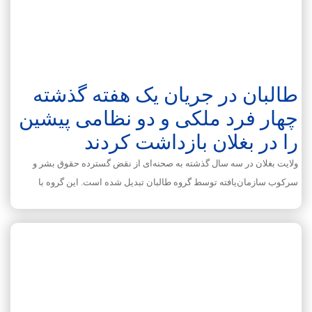
طالبان در جریان یک هفته گذشته
چهار فرد ملکی و دو نظامی پیشین
را در بغلان بازداشت کردند
ولایت بغلان در سه سال گذشته به صحنه‌ای از نقض گسترده حقوق بشر و
سرکوب سازمان‌یافته توسط گروه طالبان تبدیل شده است. این گروه با