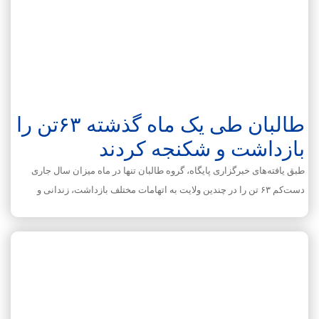
طالبان طی یک ماه گذشته ۶۳تن را
بازداشت و شکنجه کردند
طبق یافته‌های خبرگزاری پایگاه، گروه طالبان تنها در ماه میزان سال جاری
دست‌کم ۶۳ تن را در چندین ولایت به اتهامات مختلف بازداشت، زندانی و