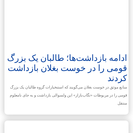
ادامه بازداشت‌ها؛ طالبان یک بزرگ
قومی را در خوست بغلان بازداشت
کردند
منابع موثق در خوست بغلان می‌گویند که استنخبارات گروه طالبان یک بزرگ
قومی را در مربوطات «تگاب‌بازار» این ولسوالی بازداشت و به جای نامعلوم
منتقل