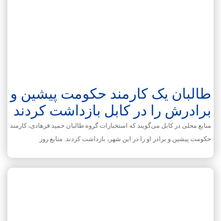
طالبان یک کارمند حکومت پیشین و
برادرش را در کابل بازداشت کردند
منابع محلی در کابل می‌گویند که استخبارات گروه طالبان حمید فرهادی، کارمند
حکومت پیشین و برادر او را در این شهر، بازداشت کردند. منابع روز