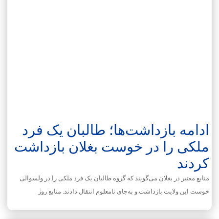
ادامه‌ بازداشت‌ها؛ طالبان یک فرد
ملکی را در خوست بغلان بازداشت
کردند
منابع معتبر در بغلان می‌گویند که گروه طالبان یک فرد ملکی را در ولسوالی
خوست این ولایت بازداشت و به‌جای نامعلوم انتقال دادند. منابع روز