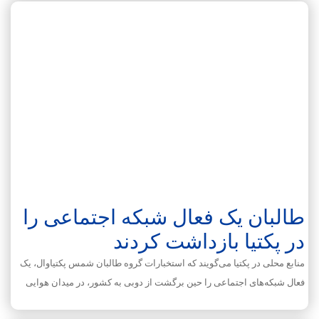
طالبان یک فعال شبکه اجتماعی را
در پکتیا بازداشت کردند
منابع محلی در پکتیا می‌گویند که استخبارات گروه طالبان شمس پکتیاوال، یک
فعال شبکه‌های اجتماعی را حین برگشت از دوبی به کشور، در میدان هوایی