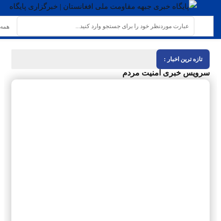
تازه ترین اخبار :
سرویس خبری امنیت مردم