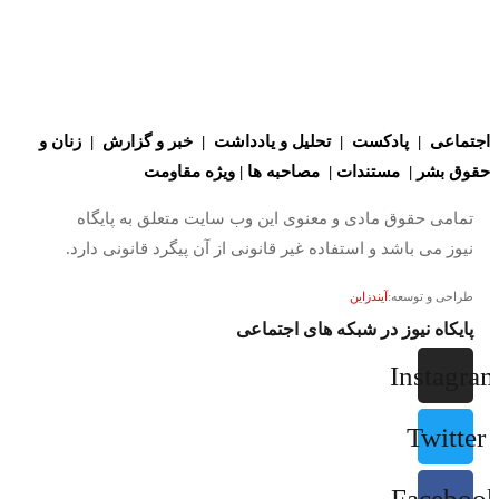
اجتماعی
|
پادکست
|
تحلیل و یادداشت
|
خبر و گزارش
|
زنان و
حقوق بشر
|
مستندات
|
مصاحبه ها
|
ویژه مقاومت
تمامی حقوق مادی و معنوی این وب سایت متعلق به پایگاه
نیوز می باشد و استفاده غیر قانونی از آن پیگرد قانونی دارد.
طراحی و توسعه:
آیندزاین
پایکاه نیوز در شبکه های اجتماعی
Instagra
Twitter
Faceboo