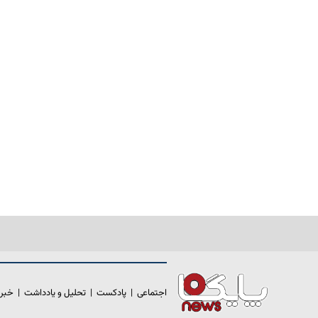
اجتماعی
|
پادکست
|
تحلیل و یادداشت
|
خبر 