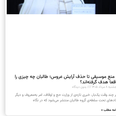
 منع موسیقی تا حذف آرایش عروس؛ طالبان چه چیزی را
قعا هدف گرفته‌اند؟
به ۸ مرداد ۱۴۰۵
بدون دیدگاه
 چند وقت یک‌بار، خبری تازه‌ی از وزارت حج و اوقاف، امر به‌معروف و دیگر
ادهای تحت سلطه‌ی گروه طالبان منتشر می‌شود که در نگاه
امه مطلب »