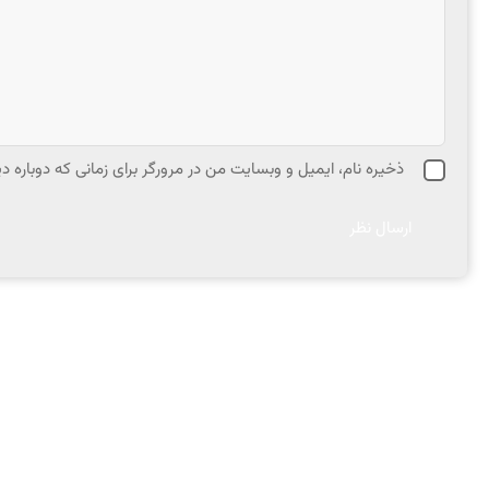
ذخیره نام، ایمیل و وبسایت من در مرورگر برای زمانی که دوباره 