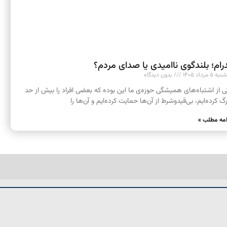
رام؛ بلندگوی ناامیدی یا صدای مردم؟
 ۵ مرداد ۱۴۰۵
بدون دیدگاه
ی از اشتباه‌های همیشگی حوزه‌ی ما این بوده که بعضی افراد را بیش از حد
رگ کرده‌ایم، بی‌قیدوشرط از آن‌ها حمایت کرده‌ایم و آن‌ها را
امه مطلب »