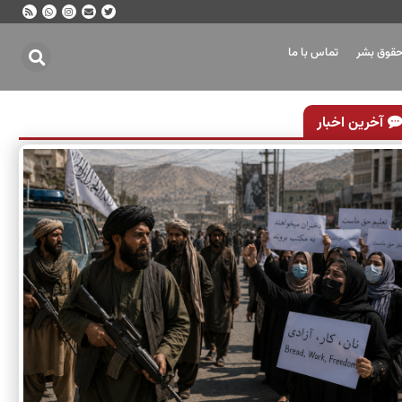
حقوق بشر
تماس با ما
آخرین اخبار