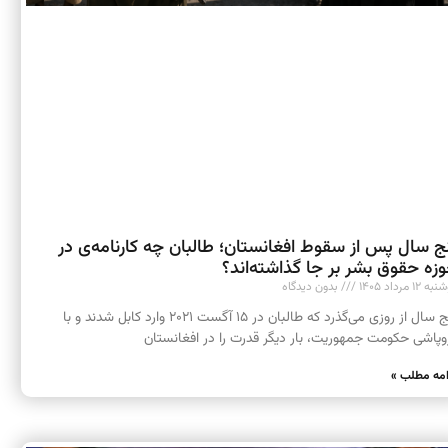
ج سال پس از سقوط افغانستان؛ طالبان چه کارنامه‌ی در
زه حقوق بشر بر جا گذاشته‌اند؟
 ۱۲ مرداد ۱۴۰۵
بدون دیدگاه
پنج سال از روزی می‌گذرد که طالبان در ۱۵ آگست ۲۰۲۱ وارد کابل شدند و با
وپاشی حکومت جمهوریت، بار دیگر قدرت را در افغانستان
امه مطلب »