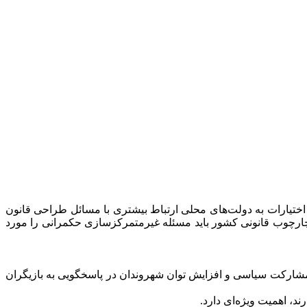
 اختیارات به دولت‌های محلی ارتباط بیشتری با مسائل طراحی قانون
 چارچوب قانونی کشور باید مسئله غیرمتمرکزسازی حکمرانی را مورد
شارکت سیاسی و افزایش توان شهروندان در پاسخگویی به بازیگران
د، اهمیت ویژه‌ای دارد.