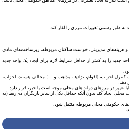
کن است نیاز به ایجاد تغییراتی در مرزهای مناطق حکومتی محلی باشد.
د به طور رسمی تغییرات مرزی را آغاز کند.
 و هزینه‌های مدیریتی، خواست ساکنان مربوطه، زیرساخت‌های مادی
 جدید را به کمتر از حداقل شرایط لازم برای ایجاد یک واحد جدید
د.
ترل احزاب، [اقوام، نژادها، مذاهب و …] مخالف هستند، احزاب،
 دهد.
 تغییر در مرزهای دولت‌های محلی موجه است یا خیر، قرار دارد.
 محلی ایجاد کند بدون آنکه حداقل یکی از سایر بازیگران ذی‌ربط (به
احدهای حکومتی محلی مربوطه منتقل شود.
.