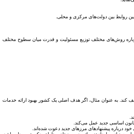
 درباره روش‌های مختلف توزیع مسئولیت و قدرت میان سطوح مختلف
یف کند. به عنوان مثال، اگر هدف اصلی یک کشور بهبود ارائه خدمات
د.
انون اساسی جدید عمل می‌کند.
ی خود درباره پیشنهادهای مرزهای جدید دعوت شده‌اند.