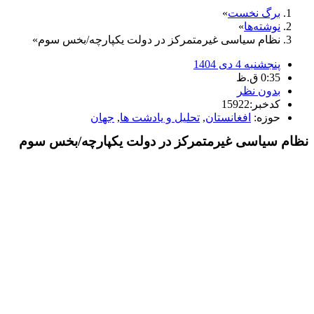
برگ نخست
نوشته‌ها
نظام سیاسی غیرمتمرکز در دولت یکپارچه/بخس سوم
پنجشنبه 4 دی 1404
0:35 ق.ظ
بدون نظر
کدخبر:15922
حوزه:
افغانستان
,
تحلیل و یادشت ها
,
جهان
نظام سیاسی غیرمتمرکز در دولت یکپارچه/بخس سوم