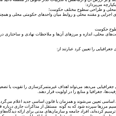
ارچه می‌پردازد:
سطوح حکومت
ت‌های محلی، اندازه و مرزهای آن‌ها و ملاحظات نهادی و ساختاری
رافیایی را تعیین کرد عبارتند از:
ی جغرافیایی می‌دهد می‌تواند اهداف غیرمتمرکزسازی را تقویت یا تضع
‌ها، جغرافیا و منابع را در اولویت قرار دهند.
ن اساسی تعیین می‌شوند و همزمان با قانون اساسی جدید اعلام می‌گردن
سیم مرزها سپرده شود که به‌ گونه مستقل از مذاکرات جاری درباره ق
سیم کرده‌اند، افراد جامعه و سازمان‌های مدنی برای ارائه دیدگاه‌ها